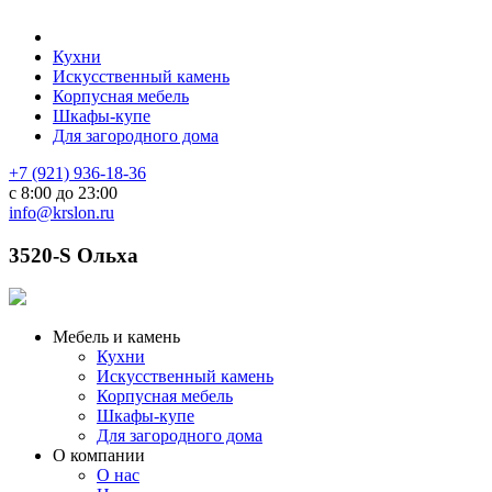
Кухни
Искусственный камень
Корпусная мебель
Шкафы-купе
Для загородного дома
+7 (921) 936-18-36
с 8:00 до 23:00
info@krslon.ru
3520-S Ольха
Мебель и камень
Кухни
Искусственный камень
Корпусная мебель
Шкафы-купе
Для загородного дома
О компании
О нас