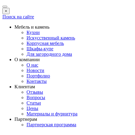
×
Поиск на сайте
Мебель и камень
Кухни
Искусственный камень
Корпусная мебель
Шкафы-купе
Для загородного дома
О компании
О нас
Новости
Портфолио
Контакты
Клиентам
Отзывы
Вопросы
Статьи
Цены
Материалы и фурнитура
Партнерам
Партнерская программа