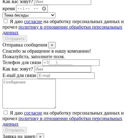
Как вас зовут?
время
Я даю
согласие
на обработку персональных данных и
прочел
политику в отношении обработки персональных
данных
Отправить
Отправка сообщения
×
Спасибо за обращение в нашу компанию!
Пожалуйста, заполните поля.
Телефон для связи
Как вас зовут?
E-mail для связи
Я даю
согласие
на обработку персональных данных и
прочел
политику в отношении обработки персональных
данных
Отправить
Заявка на замер
×