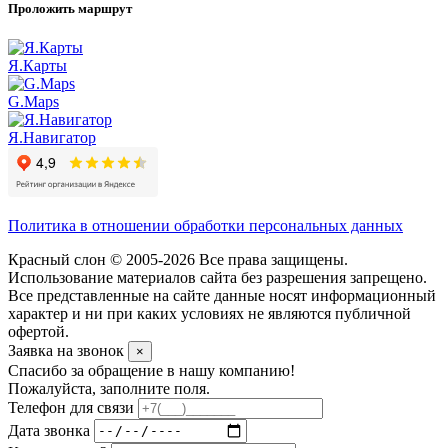
Проложить маршрут
Я.Карты
G.Maps
Я.Навигатор
Политика в отношении обработки персональных данных
Красный слон © 2005-2026 Все права защищены.
Использование материалов сайта без разрешения запрещено.
Все представленные на сайте данные носят информационный
характер и ни при каких условиях не являются публичной
офертой.
Заявка на звонок
×
Спасибо за обращение в нашу компанию!
Пожалуйста, заполните поля.
Телефон для связи
Дата звонка