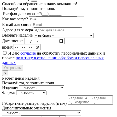
Спасибо за обращение в нашу компанию!
Пожалуйста, заполните поля.
Телефон для связи
Как вас зовут?
E-mail для связи
Адрес для замера
Выбрать изделие
Дата звонка
время
Я даю
согласие
на обработку персональных данных и
прочел
политику в отношении обработки персональных
данных
Отправить
×
Расчет цены изделия
Пожалуйста, заполните поля.
Изделие:
Форма:
Габаритные размеры изделия (в мм)
Дополнительные элементы