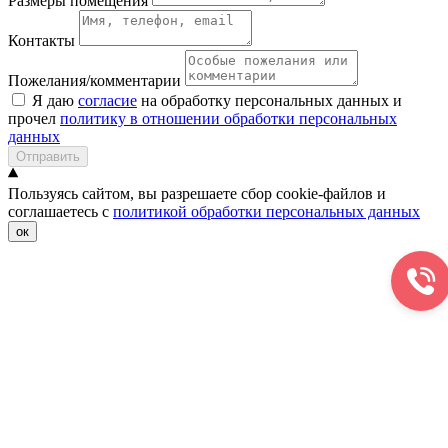
Размеры помещения
Контакты
Пожелания/комментарии
Я даю
согласие
на обработку персональных данных и
прочел
политику в отношении обработки персональных
данных
Отправить
Пользуясь сайтом, вы разрешаете сбор cookie-файлов и
соглашаетесь с
политикой обработки персональных данных
ок