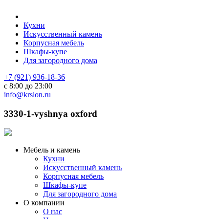
Кухни
Искусственный камень
Корпусная мебель
Шкафы-купе
Для загородного дома
+7 (921) 936-18-36
с 8:00 до 23:00
info@krslon.ru
3330-1-vyshnya oxford
Мебель и камень
Кухни
Искусственный камень
Корпусная мебель
Шкафы-купе
Для загородного дома
О компании
О нас