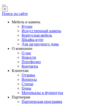
×
Поиск на сайте
Мебель и камень
Кухни
Искусственный камень
Корпусная мебель
Шкафы-купе
Для загородного дома
О компании
О нас
Новости
Портфолио
Контакты
Клиентам
Отзывы
Вопросы
Статьи
Цены
Материалы и фурнитура
Партнерам
Партнерская программа