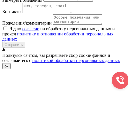
Размеры помещения
Контакты
Пожелания/комментарии
Я даю
согласие
на обработку персональных данных и
прочел
политику в отношении обработки персональных
данных
Отправить
Пользуясь сайтом, вы разрешаете сбор cookie-файлов и
соглашаетесь с
политикой обработки персональных данных
ок