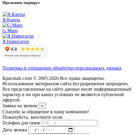
Проложить маршрут
Я.Карты
G.Maps
Я.Навигатор
Политика в отношении обработки персональных данных
Красный слон © 2005-2026 Все права защищены.
Использование материалов сайта без разрешения запрещено.
Все представленные на сайте данные носят информационный
характер и ни при каких условиях не являются публичной
офертой.
Заявка на звонок
×
Спасибо за обращение в нашу компанию!
Пожалуйста, заполните поля.
Телефон для связи
Дата звонка