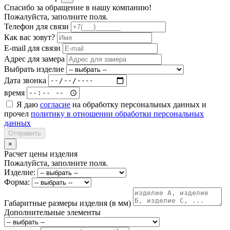
Спасибо за обращение в нашу компанию!
Пожалуйста, заполните поля.
Телефон для связи
Как вас зовут?
E-mail для связи
Адрес для замера
Выбрать изделие
Дата звонка
время
Я даю
согласие
на обработку персональных данных и
прочел
политику в отношении обработки персональных
данных
Отправить
×
Расчет цены изделия
Пожалуйста, заполните поля.
Изделие:
Форма:
Габаритные размеры изделия (в мм)
Дополнительные элементы