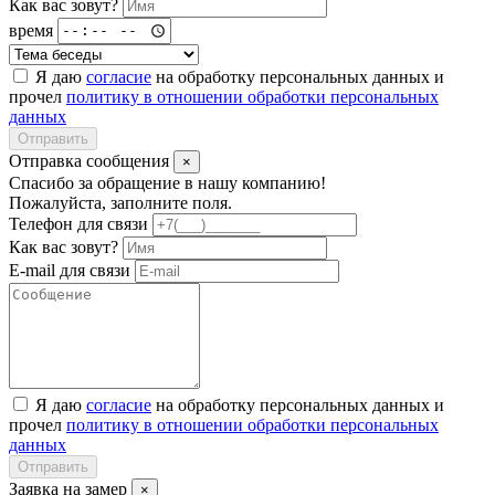
Как вас зовут?
время
Я даю
согласие
на обработку персональных данных и
прочел
политику в отношении обработки персональных
данных
Отправить
Отправка сообщения
×
Спасибо за обращение в нашу компанию!
Пожалуйста, заполните поля.
Телефон для связи
Как вас зовут?
E-mail для связи
Я даю
согласие
на обработку персональных данных и
прочел
политику в отношении обработки персональных
данных
Отправить
Заявка на замер
×