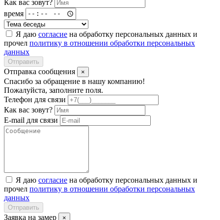
Как вас зовут?
время
Я даю
согласие
на обработку персональных данных и
прочел
политику в отношении обработки персональных
данных
Отправить
Отправка сообщения
×
Спасибо за обращение в нашу компанию!
Пожалуйста, заполните поля.
Телефон для связи
Как вас зовут?
E-mail для связи
Я даю
согласие
на обработку персональных данных и
прочел
политику в отношении обработки персональных
данных
Отправить
Заявка на замер
×