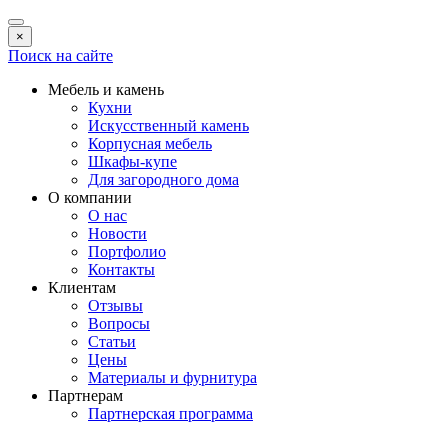
×
Поиск на сайте
Мебель и камень
Кухни
Искусственный камень
Корпусная мебель
Шкафы-купе
Для загородного дома
О компании
О нас
Новости
Портфолио
Контакты
Клиентам
Отзывы
Вопросы
Статьи
Цены
Материалы и фурнитура
Партнерам
Партнерская программа