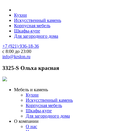
Кухни
Искусственный камень
Корпусная мебель
Шкафы-купе
Для загородного дома
+7 (921) 936-18-36
с 8:00 до 23:00
info@krslon.ru
3325-S Ольха красная
Мебель и камень
Кухни
Искусственный камень
Корпусная мебель
Шкафы-купе
Для загородного дома
О компании
О нас