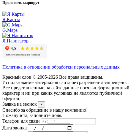
Проложить маршрут
Я.Карты
G.Maps
Я.Навигатор
Политика в отношении обработки персональных данных
Красный слон © 2005-2026 Все права защищены.
Использование материалов сайта без разрешения запрещено.
Все представленные на сайте данные носят информационный
характер и ни при каких условиях не являются публичной
офертой.
Заявка на звонок
×
Спасибо за обращение в нашу компанию!
Пожалуйста, заполните поля.
Телефон для связи
Дата звонка