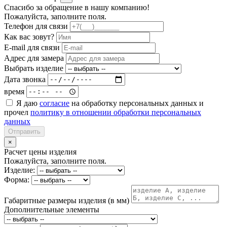
Спасибо за обращение в нашу компанию!
Пожалуйста, заполните поля.
Телефон для связи
Как вас зовут?
E-mail для связи
Адрес для замера
Выбрать изделие
Дата звонка
время
Я даю
согласие
на обработку персональных данных и
прочел
политику в отношении обработки персональных
данных
Отправить
×
Расчет цены изделия
Пожалуйста, заполните поля.
Изделие:
Форма:
Габаритные размеры изделия (в мм)
Дополнительные элементы