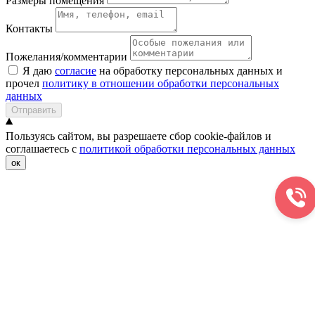
Размеры помещения
Контакты
Пожелания/комментарии
Я даю
согласие
на обработку персональных данных и
прочел
политику в отношении обработки персональных
данных
Отправить
Пользуясь сайтом, вы разрешаете сбор cookie-файлов и
соглашаетесь с
политикой обработки персональных данных
ок