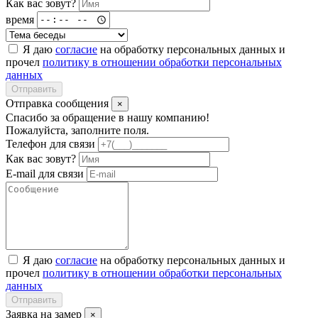
Как вас зовут?
время
Я даю
согласие
на обработку персональных данных и
прочел
политику в отношении обработки персональных
данных
Отправить
Отправка сообщения
×
Спасибо за обращение в нашу компанию!
Пожалуйста, заполните поля.
Телефон для связи
Как вас зовут?
E-mail для связи
Я даю
согласие
на обработку персональных данных и
прочел
политику в отношении обработки персональных
данных
Отправить
Заявка на замер
×