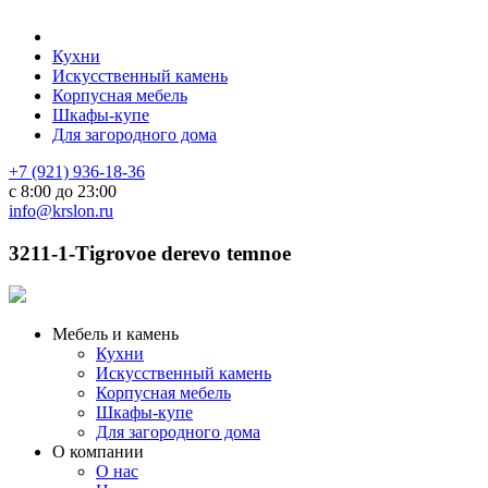
Кухни
Искусственный камень
Корпусная мебель
Шкафы-купе
Для загородного дома
+7 (921) 936-18-36
с 8:00 до 23:00
info@krslon.ru
3211-1-Tigrovoe derevo temnoe
Мебель и камень
Кухни
Искусственный камень
Корпусная мебель
Шкафы-купе
Для загородного дома
О компании
О нас