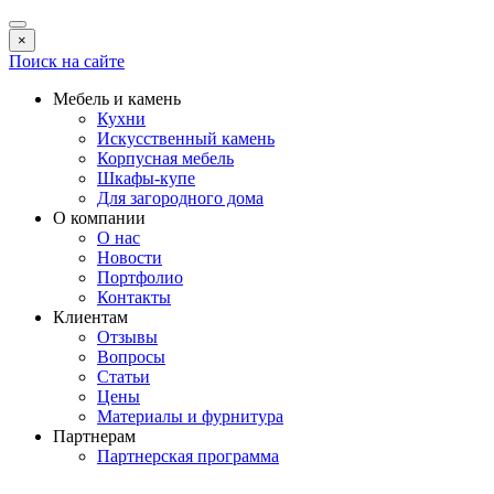
×
Поиск на сайте
Мебель и камень
Кухни
Искусственный камень
Корпусная мебель
Шкафы-купе
Для загородного дома
О компании
О нас
Новости
Портфолио
Контакты
Клиентам
Отзывы
Вопросы
Статьи
Цены
Материалы и фурнитура
Партнерам
Партнерская программа