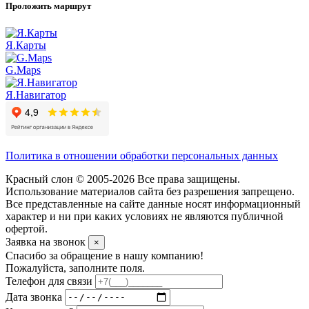
Проложить маршрут
Я.Карты
G.Maps
Я.Навигатор
Политика в отношении обработки персональных данных
Красный слон © 2005-2026 Все права защищены.
Использование материалов сайта без разрешения запрещено.
Все представленные на сайте данные носят информационный
характер и ни при каких условиях не являются публичной
офертой.
Заявка на звонок
×
Спасибо за обращение в нашу компанию!
Пожалуйста, заполните поля.
Телефон для связи
Дата звонка