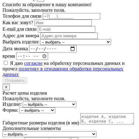
Спасибо за обращение в нашу компанию!
Пожалуйста, заполните поля.
Телефон для связи
Как вас зовут?
E-mail для связи
Адрес для замера
Выбрать изделие
Дата звонка
время
Я даю
согласие
на обработку персональных данных и
прочел
политику в отношении обработки персональных
данных
Отправить
×
Расчет цены изделия
Пожалуйста, заполните поля.
Изделие:
Форма:
Габаритные размеры изделия (в мм)
Дополнительные элементы