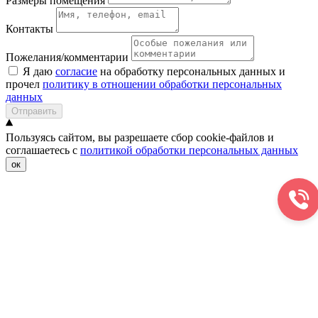
Размеры помещения
Контакты
Пожелания/комментарии
Я даю
согласие
на обработку персональных данных и
прочел
политику в отношении обработки персональных
данных
Отправить
Пользуясь сайтом, вы разрешаете сбор cookie-файлов и
соглашаетесь с
политикой обработки персональных данных
ок