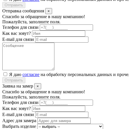
Отправить
Отправка сообщения
×
Спасибо за обращение в нашу компанию!
Пожалуйста, заполните поля.
Телефон для связи
Как вас зовут?
E-mail для связи
Я даю
согласие
на обработку персональных данных и проч
Отправить
Заявка на замер
×
Спасибо за обращение в нашу компанию!
Пожалуйста, заполните поля.
Телефон для связи
Как вас зовут?
E-mail для связи
Адрес для замера
Выбрать изделие