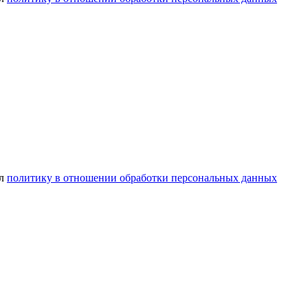
ел
политику в отношении обработки персональных данных