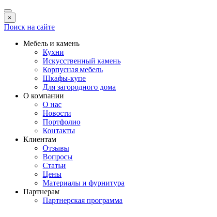
×
Поиск на сайте
Мебель и камень
Кухни
Искусственный камень
Корпусная мебель
Шкафы-купе
Для загородного дома
О компании
О нас
Новости
Портфолио
Контакты
Клиентам
Отзывы
Вопросы
Статьи
Цены
Материалы и фурнитура
Партнерам
Партнерская программа