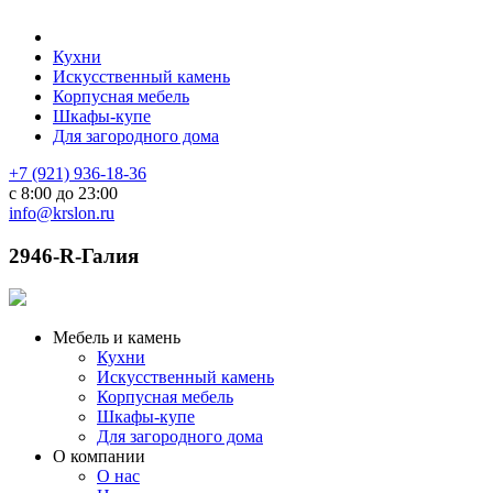
Кухни
Искусственный камень
Корпусная мебель
Шкафы-купе
Для загородного дома
+7 (921) 936-18-36
с 8:00 до 23:00
info@krslon.ru
2946-R-Галия
Мебель и камень
Кухни
Искусственный камень
Корпусная мебель
Шкафы-купе
Для загородного дома
О компании
О нас