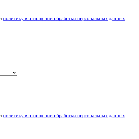
ел
политику в отношении обработки персональных данных
ел
политику в отношении обработки персональных данных