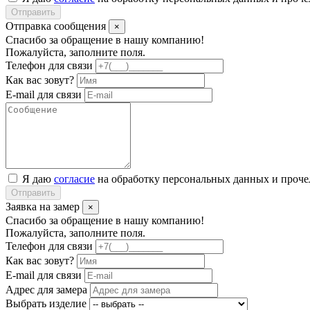
Отправить
Отправка сообщения
×
Спасибо за обращение в нашу компанию!
Пожалуйста, заполните поля.
Телефон для связи
Как вас зовут?
E-mail для связи
Я даю
согласие
на обработку персональных данных и проч
Отправить
Заявка на замер
×
Спасибо за обращение в нашу компанию!
Пожалуйста, заполните поля.
Телефон для связи
Как вас зовут?
E-mail для связи
Адрес для замера
Выбрать изделие