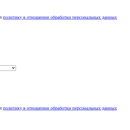
ел
политику в отношении обработки персональных данных
ел
политику в отношении обработки персональных данных