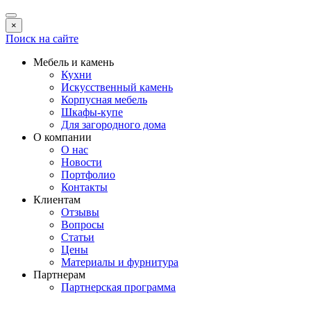
×
Поиск на сайте
Мебель и камень
Кухни
Искусственный камень
Корпусная мебель
Шкафы-купе
Для загородного дома
О компании
О нас
Новости
Портфолио
Контакты
Клиентам
Отзывы
Вопросы
Статьи
Цены
Материалы и фурнитура
Партнерам
Партнерская программа