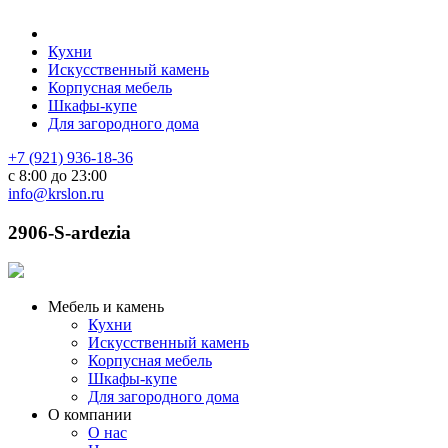
Кухни
Искусственный камень
Корпусная мебель
Шкафы-купе
Для загородного дома
+7 (921) 936-18-36
с 8:00 до 23:00
info@krslon.ru
2906-S-ardezia
Мебель и камень
Кухни
Искусственный камень
Корпусная мебель
Шкафы-купе
Для загородного дома
О компании
О нас