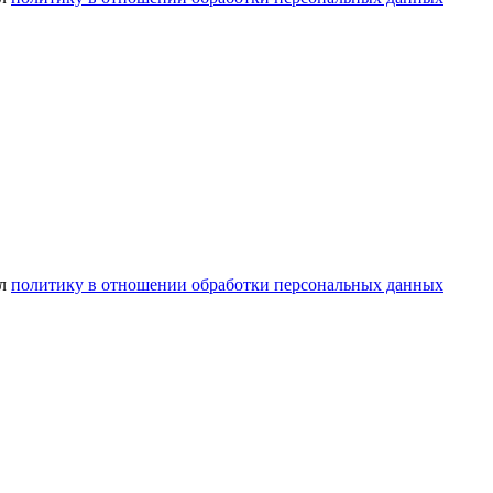
ел
политику в отношении обработки персональных данных