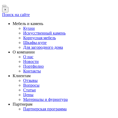
×
Поиск на сайте
Мебель и камень
Кухни
Искусственный камень
Корпусная мебель
Шкафы-купе
Для загородного дома
О компании
О нас
Новости
Портфолио
Контакты
Клиентам
Отзывы
Вопросы
Статьи
Цены
Материалы и фурнитура
Партнерам
Партнерская программа