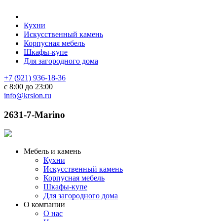
Кухни
Искусственный камень
Корпусная мебель
Шкафы-купе
Для загородного дома
+7 (921) 936-18-36
с 8:00 до 23:00
info@krslon.ru
2631-7-Marino
Мебель и камень
Кухни
Искусственный камень
Корпусная мебель
Шкафы-купе
Для загородного дома
О компании
О нас