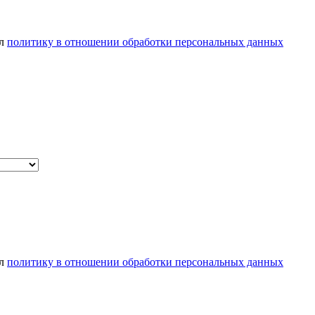
ел
политику в отношении обработки персональных данных
ел
политику в отношении обработки персональных данных