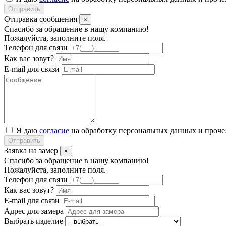
Отправить
Отправка сообщения
×
Спасибо за обращение в нашу компанию!
Пожалуйста, заполните поля.
Телефон для связи
Как вас зовут?
E-mail для связи
Я даю
согласие
на обработку персональных данных и проч
Отправить
Заявка на замер
×
Спасибо за обращение в нашу компанию!
Пожалуйста, заполните поля.
Телефон для связи
Как вас зовут?
E-mail для связи
Адрес для замера
Выбрать изделие