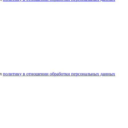
ел
политику в отношении обработки персональных данных