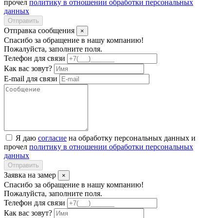
прочел
политику в отношении обработки персональных
данных
Отправить
Отправка сообщения
×
Спасибо за обращение в нашу компанию!
Пожалуйста, заполните поля.
Телефон для связи
Как вас зовут?
E-mail для связи
Я даю
согласие
на обработку персональных данных и
прочел
политику в отношении обработки персональных
данных
Отправить
Заявка на замер
×
Спасибо за обращение в нашу компанию!
Пожалуйста, заполните поля.
Телефон для связи
Как вас зовут?