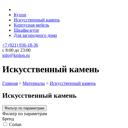
Кухни
Искусственный камень
Корпусная мебель
Шкафы-купе
Для загородного дома
+7 (921) 936-18-36
с 8:00 до 23:00
info@krslon.ru
Искусственный камень
Главная
>
Материалы
>
Искусственный камень
Искусственный камень
Фильтр по параметрам
Фильтр по параметрам
Бренд
Corian