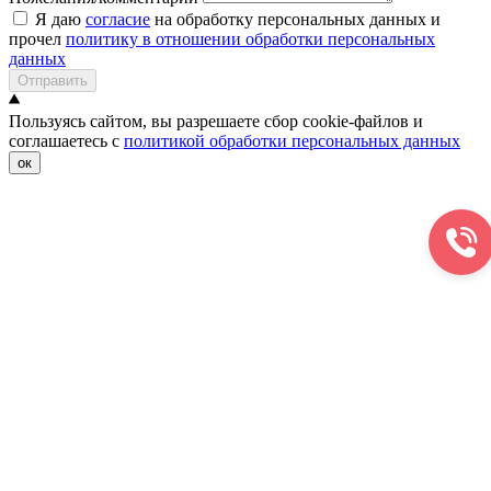
Я даю
согласие
на обработку персональных данных и
прочел
политику в отношении обработки персональных
данных
Отправить
Пользуясь сайтом, вы разрешаете сбор cookie-файлов и
соглашаетесь с
политикой обработки персональных данных
ок