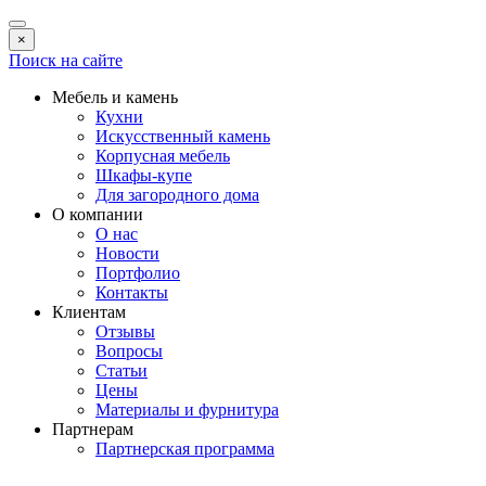
×
Поиск на сайте
Мебель и камень
Кухни
Искусственный камень
Корпусная мебель
Шкафы-купе
Для загородного дома
О компании
О нас
Новости
Портфолио
Контакты
Клиентам
Отзывы
Вопросы
Статьи
Цены
Материалы и фурнитура
Партнерам
Партнерская программа