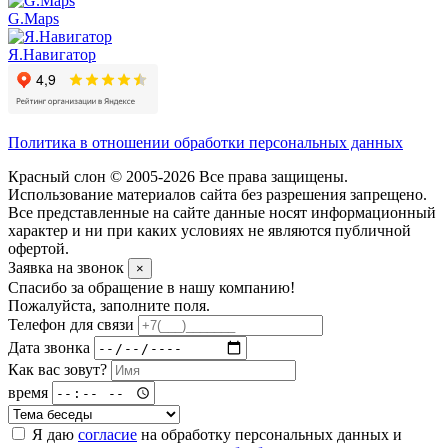
G.Maps
Я.Навигатор
Политика в отношении обработки персональных данных
Красный слон © 2005-2026 Все права защищены.
Использование материалов сайта без разрешения запрещено.
Все представленные на сайте данные носят информационный
характер и ни при каких условиях не являются публичной
офертой.
Заявка на звонок
×
Спасибо за обращение в нашу компанию!
Пожалуйста, заполните поля.
Телефон для связи
Дата звонка
Как вас зовут?
время
Я даю
согласие
на обработку персональных данных и