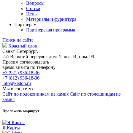
Вопросы
Статьи
Цены
Материалы и фурнитура
Партнерам
Партнерская программа
Поиск на сайте
Красный слон
Санкт-Петербург,
2-й Верхний переулок дом. 5, лит. И, пом. 99.
Просим согласовывать
время визита по телефону
+7 (921) 936-18-36
+7 (812) 936-18-36
info@krslon.ru
Мы в соц сетях:
Сайт по подоконникам из камня
Сайт по столешницам из
камня
Проложить маршрут
Я.Карты