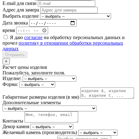
E-mail для связи
Адрес для замера
Выбрать изделие
Дата звонка
время
Я даю
согласие
на обработку персональных данных и
прочел
политику в отношении обработки персональных
данных
Отправить
×
Расчет цены изделия
Пожалуйста, заполните поля.
Изделие:
Форма:
Габаритные размеры изделия (в мм)
Дополнительные элементы
Контакты
Декор камня
Желаемый камень (производитель)