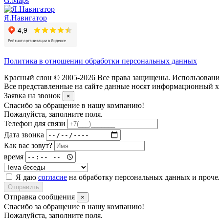
G.Maps
Я.Навигатор
Политика в отношении обработки персональных данных
Красный слон © 2005-2026 Все права защищены. Использование
Все представленные на сайте данные носят информационный ха
Заявка на звонок
×
Спасибо за обращение в нашу компанию!
Пожалуйста, заполните поля.
Телефон для связи
Дата звонка
Как вас зовут?
время
Я даю
согласие
на обработку персональных данных и проч
Отправить
Отправка сообщения
×
Спасибо за обращение в нашу компанию!
Пожалуйста, заполните поля.