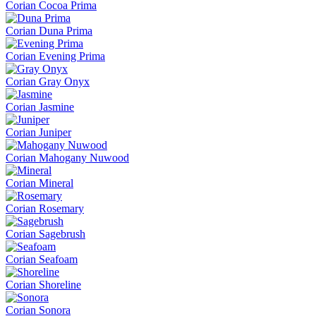
Corian Cocoa Prima
Corian Duna Prima
Corian Evening Prima
Corian Gray Onyx
Corian Jasmine
Corian Juniper
Corian Mahogany Nuwood
Corian Mineral
Corian Rosemary
Corian Sagebrush
Corian Seafoam
Corian Shoreline
Corian Sonora