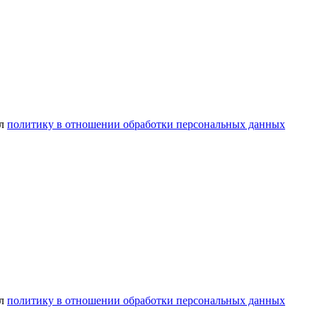
ел
политику в отношении обработки персональных данных
ел
политику в отношении обработки персональных данных