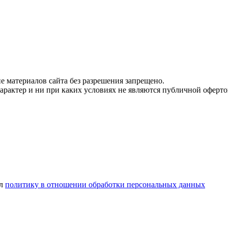
 материалов сайта без разрешения запрещено.
рактер и ни при каких условиях не являются публичной оферто
ел
политику в отношении обработки персональных данных