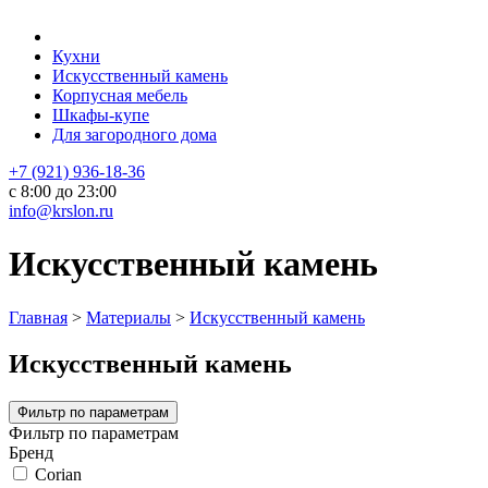
Кухни
Искусственный камень
Корпусная мебель
Шкафы-купе
Для загородного дома
+7 (921) 936-18-36
с 8:00 до 23:00
info@krslon.ru
Искусственный камень
Главная
>
Материалы
>
Искусственный камень
Искусственный камень
Фильтр по параметрам
Фильтр по параметрам
Бренд
Corian