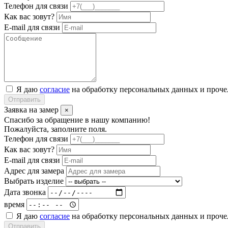
Телефон для связи
Как вас зовут?
E-mail для связи
Я даю
согласие
на обработку персональных данных и проч
Отправить
Заявка на замер
×
Спасибо за обращение в нашу компанию!
Пожалуйста, заполните поля.
Телефон для связи
Как вас зовут?
E-mail для связи
Адрес для замера
Выбрать изделие
Дата звонка
время
Я даю
согласие
на обработку персональных данных и проч
Отправить