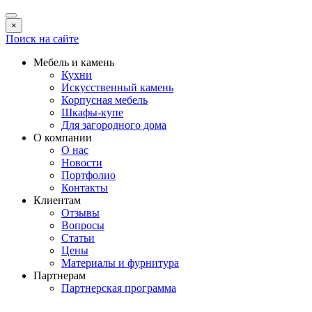
×
Поиск на сайте
Мебель и камень
Кухни
Искусственный камень
Корпусная мебель
Шкафы-купе
Для загородного дома
О компании
О нас
Новости
Портфолио
Контакты
Клиентам
Отзывы
Вопросы
Статьи
Цены
Материалы и фурнитура
Партнерам
Партнерская программа