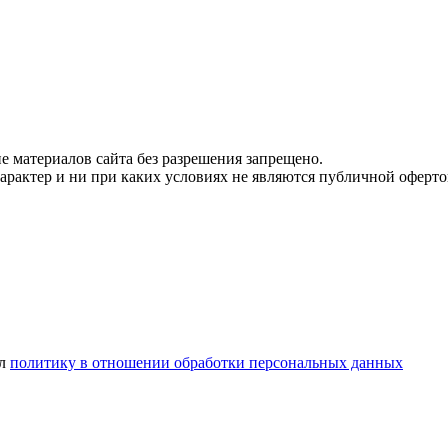
 материалов сайта без разрешения запрещено.
рактер и ни при каких условиях не являются публичной оферто
ел
политику в отношении обработки персональных данных