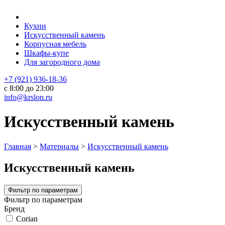
Кухни
Искусственный камень
Корпусная мебель
Шкафы-купе
Для загородного дома
+7 (921) 936-18-36
с 8:00 до 23:00
info@krslon.ru
Искусственный камень
Главная
>
Материалы
>
Искусственный камень
Искусственный камень
Фильтр по параметрам
Фильтр по параметрам
Бренд
Corian