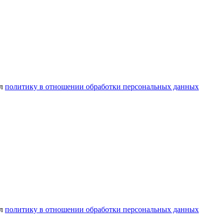
ел
политику в отношении обработки персональных данных
ел
политику в отношении обработки персональных данных