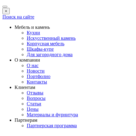
×
Поиск на сайте
Мебель и камень
Кухни
Искусственный камень
Корпусная мебель
Шкафы-купе
Для загородного дома
О компании
О нас
Новости
Портфолио
Контакты
Клиентам
Отзывы
Вопросы
Статьи
Цены
Материалы и фурнитура
Партнерам
Партнерская программа