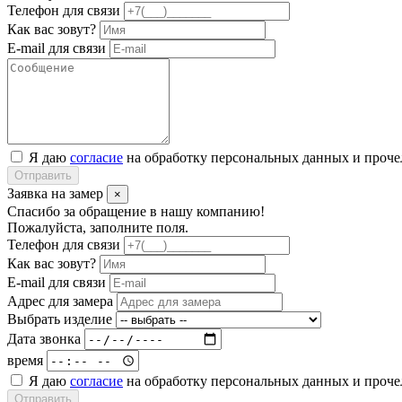
Телефон для связи
Как вас зовут?
E-mail для связи
Я даю
согласие
на обработку персональных данных и проч
Отправить
Заявка на замер
×
Спасибо за обращение в нашу компанию!
Пожалуйста, заполните поля.
Телефон для связи
Как вас зовут?
E-mail для связи
Адрес для замера
Выбрать изделие
Дата звонка
время
Я даю
согласие
на обработку персональных данных и проч
Отправить