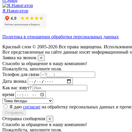
G.Maps
Я.Навигатор
Политика в отношении обработки персональных данных
Красный слон © 2005-2026 Все права защищены. Использование
Все представленные на сайте данные носят информационный ха
Заявка на звонок
×
Спасибо за обращение в нашу компанию!
Пожалуйста, заполните поля.
Телефон для связи
Дата звонка
Как вас зовут?
время
Я даю
согласие
на обработку персональных данных и проч
Отправить
Отправка сообщения
×
Спасибо за обращение в нашу компанию!
Пожалуйста, заполните поля.