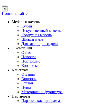
×
Поиск на сайте
Мебель и камень
Кухни
Искусственный камень
Корпусная мебель
Шкафы-купе
Для загородного дома
О компании
О нас
Новости
Портфолио
Контакты
Клиентам
Отзывы
Вопросы
Статьи
Цены
Материалы и фурнитура
Партнерам
Партнерская программа