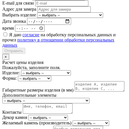
E-mail для связи
Адрес для замера
Выбрать изделие
Дата звонка
время
Я даю
согласие
на обработку персональных данных и
прочел
политику в отношении обработки персональных
данных
Отправить
×
Расчет цены изделия
Пожалуйста, заполните поля.
Изделие:
Форма:
Габаритные размеры изделия (в мм)
Дополнительные элементы
Контакты
Декор камня
Желаемый камень (производитель)