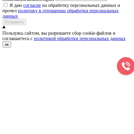
Я даю
согласие
на обработку персональных данных и
прочел
политику в отношении обработки персональных
данных
Отправить
Пользуясь сайтом, вы разрешаете сбор cookie-файлов и
соглашаетесь с
политикой обработки персональных данных
ок