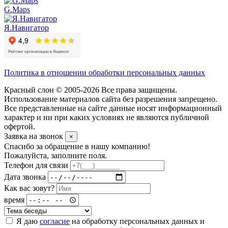
G.Maps
Я.Навигатор
Политика в отношении обработки персональных данных
Красный слон © 2005-2026 Все права защищены.
Использование материалов сайта без разрешения запрещено.
Все представленные на сайте данные носят информационный
характер и ни при каких условиях не являются публичной
офертой.
Заявка на звонок
×
Спасибо за обращение в нашу компанию!
Пожалуйста, заполните поля.
Телефон для связи
Дата звонка
Как вас зовут?
время
Я даю
согласие
на обработку персональных данных и