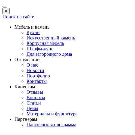
×
Поиск на сайте
Мебель и камень
Кухни
Искусственный камень
Корпусная мебель
Шкафы-купе
Для загородного дома
О компании
О нас
Новости
Портфолио
Контакты
Клиентам
Отзывы
Вопросы
Статьи
Цены
Материалы и фурнитура
Партнерам
Партнерская программа