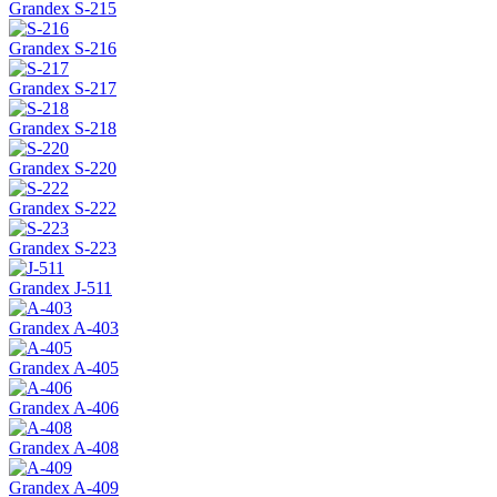
Grandex S-215
Grandex S-216
Grandex S-217
Grandex S-218
Grandex S-220
Grandex S-222
Grandex S-223
Grandex J-511
Grandex A-403
Grandex A-405
Grandex A-406
Grandex A-408
Grandex A-409