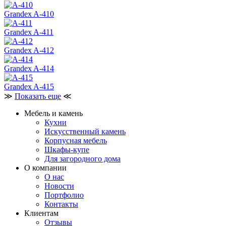
Grandex A-410
Grandex A-411
Grandex A-412
Grandex A-414
Grandex A-415
≫
Показать еще
≪
Мебель и камень
Кухни
Искусственный камень
Корпусная мебель
Шкафы-купе
Для загородного дома
О компании
О нас
Новости
Портфолио
Контакты
Клиентам
Отзывы