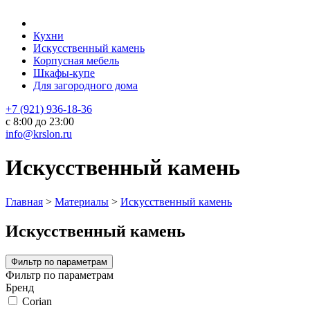
Кухни
Искусственный камень
Корпусная мебель
Шкафы-купе
Для загородного дома
+7 (921) 936-18-36
с 8:00 до 23:00
info@krslon.ru
Искусственный камень
Главная
>
Материалы
>
Искусственный камень
Искусственный камень
Фильтр по параметрам
Фильтр по параметрам
Бренд
Corian