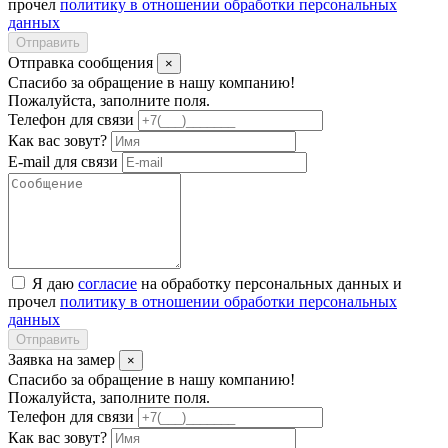
прочел
политику в отношении обработки персональных
данных
Отправить
Отправка сообщения
×
Спасибо за обращение в нашу компанию!
Пожалуйста, заполните поля.
Телефон для связи
Как вас зовут?
E-mail для связи
Я даю
согласие
на обработку персональных данных и
прочел
политику в отношении обработки персональных
данных
Отправить
Заявка на замер
×
Спасибо за обращение в нашу компанию!
Пожалуйста, заполните поля.
Телефон для связи
Как вас зовут?