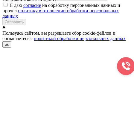
Я даю
согласие
на обработку персональных данных и
прочел
политику в отношении обработки персональных
данных
Отправить
Пользуясь сайтом, вы разрешаете сбор cookie-файлов и
соглашаетесь с
политикой обработки персональных данных
ок