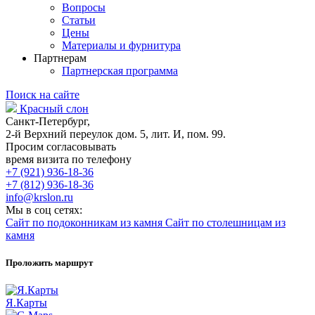
Вопросы
Статьи
Цены
Материалы и фурнитура
Партнерам
Партнерская программа
Поиск на сайте
Красный слон
Санкт-Петербург,
2-й Верхний переулок дом. 5, лит. И, пом. 99.
Просим согласовывать
время визита по телефону
+7 (921) 936-18-36
+7 (812) 936-18-36
info@krslon.ru
Мы в соц сетях:
Сайт по подоконникам из камня
Сайт по столешницам из
камня
Проложить маршрут
Я.Карты