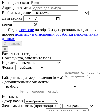
E-mail для связи
Адрес для замера
Выбрать изделие
Дата звонка
время
Я даю
согласие
на обработку персональных данных и
прочел
политику в отношении обработки персональных
данных
Отправить
×
Расчет цены изделия
Пожалуйста, заполните поля.
Изделие:
Форма:
Габаритные размеры изделия (в мм)
Дополнительные элементы
Контакты
Декор камня
Желаемый камень (производитель)