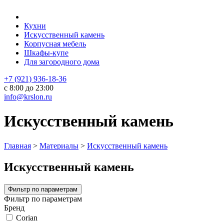
Кухни
Искусственный камень
Корпусная мебель
Шкафы-купе
Для загородного дома
+7 (921) 936-18-36
с 8:00 до 23:00
info@krslon.ru
Искусственный камень
Главная
>
Материалы
>
Искусственный камень
Искусственный камень
Фильтр по параметрам
Фильтр по параметрам
Бренд
Corian