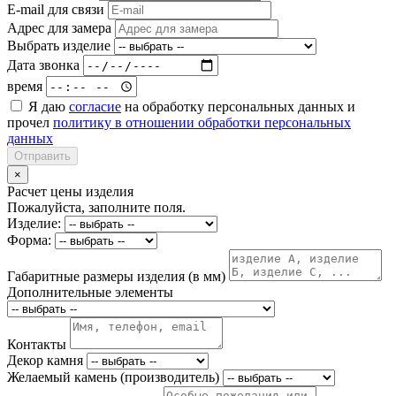
E-mail для связи
Адрес для замера
Выбрать изделие
Дата звонка
время
Я даю
согласие
на обработку персональных данных и
прочел
политику в отношении обработки персональных
данных
Отправить
×
Расчет цены изделия
Пожалуйста, заполните поля.
Изделие:
Форма:
Габаритные размеры изделия (в мм)
Дополнительные элементы
Контакты
Декор камня
Желаемый камень (производитель)