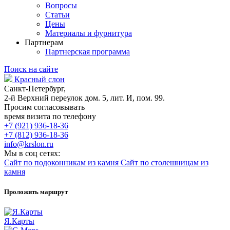
Вопросы
Статьи
Цены
Материалы и фурнитура
Партнерам
Партнерская программа
Поиск на сайте
Красный слон
Санкт-Петербург,
2-й Верхний переулок дом. 5, лит. И, пом. 99.
Просим согласовывать
время визита по телефону
+7 (921) 936-18-36
+7 (812) 936-18-36
info@krslon.ru
Мы в соц сетях:
Сайт по подоконникам из камня
Сайт по столешницам из
камня
Проложить маршрут
Я.Карты