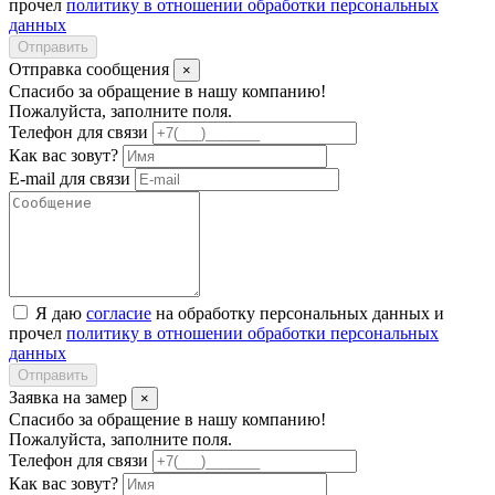
прочел
политику в отношении обработки персональных
данных
Отправить
Отправка сообщения
×
Спасибо за обращение в нашу компанию!
Пожалуйста, заполните поля.
Телефон для связи
Как вас зовут?
E-mail для связи
Я даю
согласие
на обработку персональных данных и
прочел
политику в отношении обработки персональных
данных
Отправить
Заявка на замер
×
Спасибо за обращение в нашу компанию!
Пожалуйста, заполните поля.
Телефон для связи
Как вас зовут?