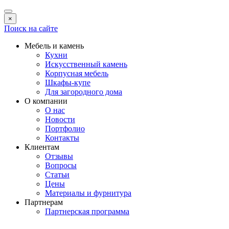
×
Поиск на сайте
Мебель и камень
Кухни
Искусственный камень
Корпусная мебель
Шкафы-купе
Для загородного дома
О компании
О нас
Новости
Портфолио
Контакты
Клиентам
Отзывы
Вопросы
Статьи
Цены
Материалы и фурнитура
Партнерам
Партнерская программа