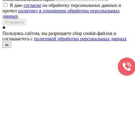
Я даю
согласие
на обработку персональных данных и
прочел
политику в отношении обработки персональных
данных
Отправить
Пользуясь сайтом, вы разрешаете сбор cookie-файлов и
соглашаетесь с
политикой обработки персональных данных
ок