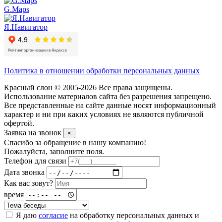
G.Maps
Я.Навигатор
Политика в отношении обработки персональных данных
Красный слон © 2005-2026 Все права защищены.
Использование материалов сайта без разрешения запрещено.
Все представленные на сайте данные носят информационный
характер и ни при каких условиях не являются публичной
офертой.
Заявка на звонок
×
Спасибо за обращение в нашу компанию!
Пожалуйста, заполните поля.
Телефон для связи
Дата звонка
Как вас зовут?
время
Я даю
согласие
на обработку персональных данных и