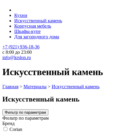
Кухни
Искусственный камень
Корпусная мебель
Шкафы-купе
Для загородного дома
+7 (921) 936-18-36
с 8:00 до 23:00
info@krslon.ru
Искусственный камень
Главная
>
Материалы
>
Искусственный камень
Искусственный камень
Фильтр по параметрам
Фильтр по параметрам
Бренд
Corian