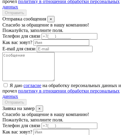
прочел
политику в отношении обработки персональных
данных
Отправить
Отправка сообщения
×
Спасибо за обращение в нашу компанию!
Пожалуйста, заполните поля.
Телефон для связи
Как вас зовут?
E-mail для связи
Я даю
согласие
на обработку персональных данных и
прочел
политику в отношении обработки персональных
данных
Отправить
Заявка на замер
×
Спасибо за обращение в нашу компанию!
Пожалуйста, заполните поля.
Телефон для связи
Как вас зовут?