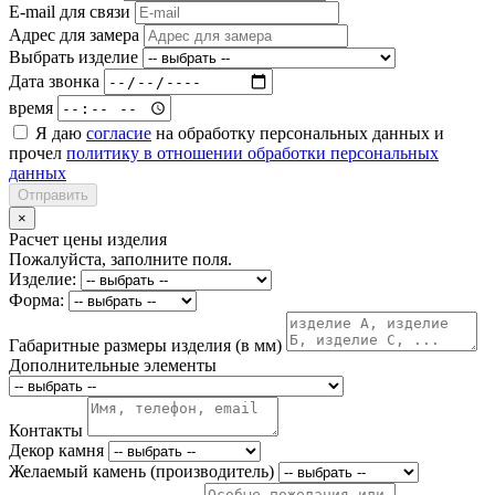
E-mail для связи
Адрес для замера
Выбрать изделие
Дата звонка
время
Я даю
согласие
на обработку персональных данных и
прочел
политику в отношении обработки персональных
данных
Отправить
×
Расчет цены изделия
Пожалуйста, заполните поля.
Изделие:
Форма:
Габаритные размеры изделия (в мм)
Дополнительные элементы
Контакты
Декор камня
Желаемый камень (производитель)