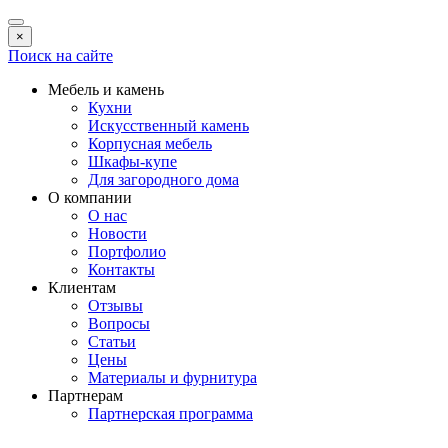
×
Поиск на сайте
Мебель и камень
Кухни
Искусственный камень
Корпусная мебель
Шкафы-купе
Для загородного дома
О компании
О нас
Новости
Портфолио
Контакты
Клиентам
Отзывы
Вопросы
Статьи
Цены
Материалы и фурнитура
Партнерам
Партнерская программа