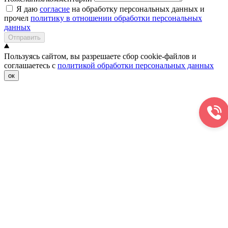
Я даю
согласие
на обработку персональных данных и
прочел
политику в отношении обработки персональных
данных
Отправить
Пользуясь сайтом, вы разрешаете сбор cookie-файлов и
соглашаетесь с
политикой обработки персональных данных
ок