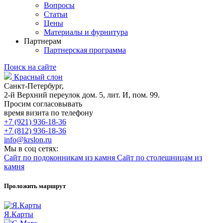
Вопросы
Статьи
Цены
Материалы и фурнитура
Партнерам
Партнерская программа
Поиск на сайте
Красный слон
Санкт-Петербург,
2-й Верхний переулок дом. 5, лит. И, пом. 99.
Просим согласовывать
время визита по телефону
+7 (921) 936-18-36
+7 (812) 936-18-36
info@krslon.ru
Мы в соц сетях:
Сайт по подоконникам из камня
Сайт по столешницам из
камня
Проложить маршрут
Я.Карты