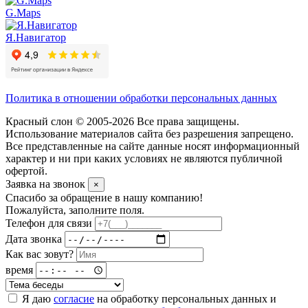
G.Maps
Я.Навигатор
Политика в отношении обработки персональных данных
Красный слон © 2005-2026 Все права защищены.
Использование материалов сайта без разрешения запрещено.
Все представленные на сайте данные носят информационный
характер и ни при каких условиях не являются публичной
офертой.
Заявка на звонок
×
Спасибо за обращение в нашу компанию!
Пожалуйста, заполните поля.
Телефон для связи
Дата звонка
Как вас зовут?
время
Я даю
согласие
на обработку персональных данных и