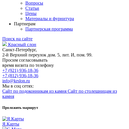
Вопросы
Статьи
Цены
Материалы и фурнитура
Партнерам
Партнерская программа
Поиск на сайте
Красный слон
Санкт-Петербург,
2-й Верхний переулок дом. 5, лит. И, пом. 99.
Просим согласовывать
время визита по телефону
+7 (921) 936-18-36
+7 (812) 936-18-36
info@krslon.ru
Мы в соц сетях:
Сайт по подоконникам из камня
Сайт по столешницам из
камня
Проложить маршрут
Я.Карты