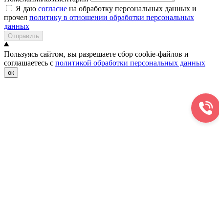
Я даю
согласие
на обработку персональных данных и
прочел
политику в отношении обработки персональных
данных
Отправить
Пользуясь сайтом, вы разрешаете сбор cookie-файлов и
соглашаетесь с
политикой обработки персональных данных
ок