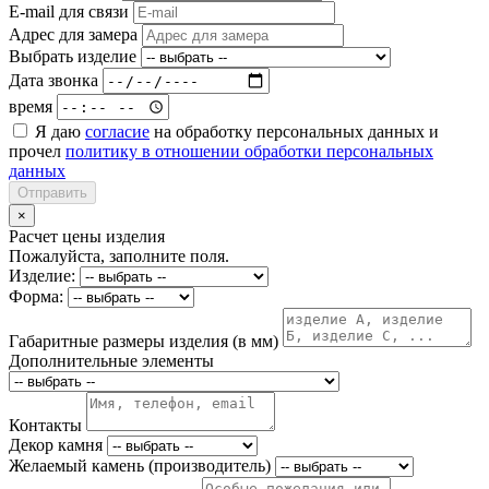
E-mail для связи
Адрес для замера
Выбрать изделие
Дата звонка
время
Я даю
согласие
на обработку персональных данных и
прочел
политику в отношении обработки персональных
данных
Отправить
×
Расчет цены изделия
Пожалуйста, заполните поля.
Изделие:
Форма:
Габаритные размеры изделия (в мм)
Дополнительные элементы
Контакты
Декор камня
Желаемый камень (производитель)