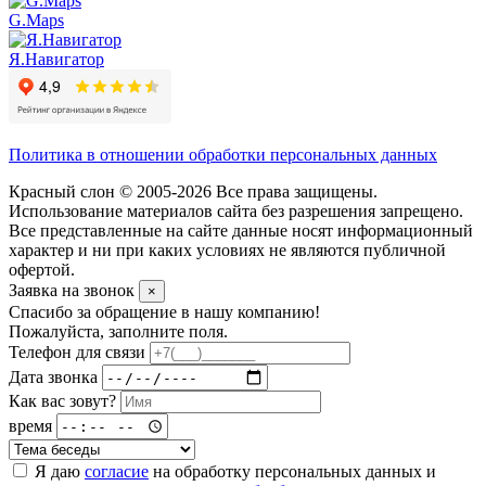
G.Maps
Я.Навигатор
Политика в отношении обработки персональных данных
Красный слон © 2005-2026 Все права защищены.
Использование материалов сайта без разрешения запрещено.
Все представленные на сайте данные носят информационный
характер и ни при каких условиях не являются публичной
офертой.
Заявка на звонок
×
Спасибо за обращение в нашу компанию!
Пожалуйста, заполните поля.
Телефон для связи
Дата звонка
Как вас зовут?
время
Я даю
согласие
на обработку персональных данных и