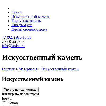
Кухни
Искусственный камень
Корпусная мебель
Шкафы-купе
Для загородного дома
+7 (921) 936-18-36
с 8:00 до 23:00
info@krslon.ru
Искусственный камень
Главная
>
Материалы
>
Искусственный камень
Искусственный камень
Фильтр по параметрам
Фильтр по параметрам
Бренд
Corian