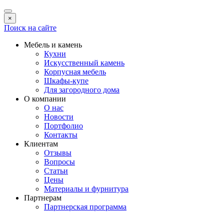
×
Поиск на сайте
Мебель и камень
Кухни
Искусственный камень
Корпусная мебель
Шкафы-купе
Для загородного дома
О компании
О нас
Новости
Портфолио
Контакты
Клиентам
Отзывы
Вопросы
Статьи
Цены
Материалы и фурнитура
Партнерам
Партнерская программа