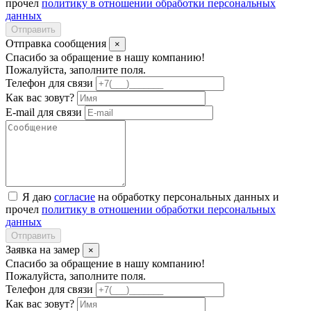
прочел
политику в отношении обработки персональных
данных
Отправить
Отправка сообщения
×
Спасибо за обращение в нашу компанию!
Пожалуйста, заполните поля.
Телефон для связи
Как вас зовут?
E-mail для связи
Я даю
согласие
на обработку персональных данных и
прочел
политику в отношении обработки персональных
данных
Отправить
Заявка на замер
×
Спасибо за обращение в нашу компанию!
Пожалуйста, заполните поля.
Телефон для связи
Как вас зовут?