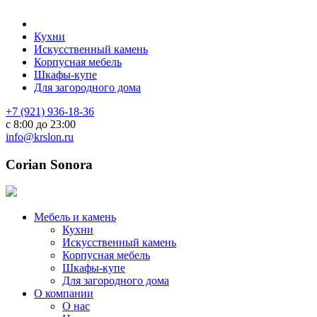
Кухни
Искусственный камень
Корпусная мебель
Шкафы-купе
Для загородного дома
+7 (921) 936-18-36
с 8:00 до 23:00
info@krslon.ru
Corian Sonora
Мебель и камень
Кухни
Искусственный камень
Корпусная мебель
Шкафы-купе
Для загородного дома
О компании
О нас