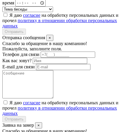
время
Я даю
согласие
на обработку персональных данных и
прочел
политику в отношении обработки персональных
данных
Отправить
Отправка сообщения
×
Спасибо за обращение в нашу компанию!
Пожалуйста, заполните поля.
Телефон для связи
Как вас зовут?
E-mail для связи
Я даю
согласие
на обработку персональных данных и
прочел
политику в отношении обработки персональных
данных
Отправить
Заявка на замер
×
Спасибо за обращение в нашу компанию!