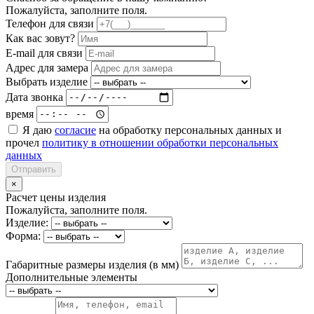
Пожалуйста, заполните поля.
Телефон для связи
Как вас зовут?
E-mail для связи
Адрес для замера
Выбрать изделие
Дата звонка
время
Я даю
согласие
на обработку персональных данных и
прочел
политику в отношении обработки персональных
данных
Отправить
×
Расчет цены изделия
Пожалуйста, заполните поля.
Изделие:
Форма:
Габаритные размеры изделия (в мм)
Дополнительные элементы