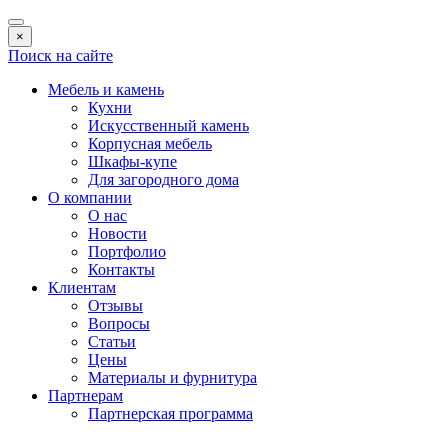
×
Поиск на сайте
Мебель и камень
Кухни
Искусственный камень
Корпусная мебель
Шкафы-купе
Для загородного дома
О компании
О нас
Новости
Портфолио
Контакты
Клиентам
Отзывы
Вопросы
Статьи
Цены
Материалы и фурнитура
Партнерам
Партнерская программа