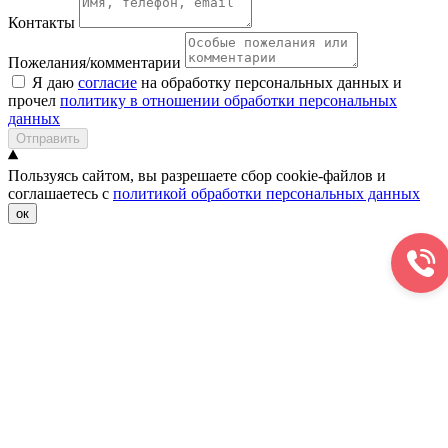
Контакты
Пожелания/комментарии
Я даю
согласие
на обработку персональных данных и
прочел
политику в отношении обработки персональных
данных
Отправить
Пользуясь сайтом, вы разрешаете сбор cookie-файлов и
соглашаетесь с
политикой обработки персональных данных
ок