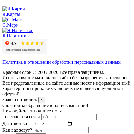
Я.Карты
G.Maps
Я.Навигатор
Политика в отношении обработки персональных данных
Красный слон © 2005-2026 Все права защищены.
Использование материалов сайта без разрешения запрещено.
Все представленные на сайте данные носят информационный
характер и ни при каких условиях не являются публичной
офертой.
Заявка на звонок
×
Спасибо за обращение в нашу компанию!
Пожалуйста, заполните поля.
Телефон для связи
Дата звонка
Как вас зовут?