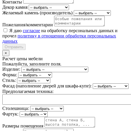
Контакты
Декор камня
Желаемый камень (производитель)
Пожелания/комментарии
Я даю
согласие
на обработку персональных данных и
прочел
политику в отношении обработки персональных
данных
Отправить
×
Расчет цены мебели
Пожалуйста, заполните поля.
Изделие:
Форма:
Стиль:
Фасад (наполнение дверей для шкафа-купе):
Предполагаемая техника:
Столешница:
Фартук:
Размеры помещения