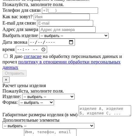
Пожалуйста, заполните поля.
Телефон для связи
Как вас зовут?
E-mail для связи
Адрес для замера
Выбрать изделие
Дата звонка
время
Я даю
согласие
на обработку персональных данных и
прочел
политику в отношении обработки персональных
данных
Отправить
×
Расчет цены изделия
Пожалуйста, заполните поля.
Изделие:
Форма:
Габаритные размеры изделия (в мм)
Дополнительные элементы