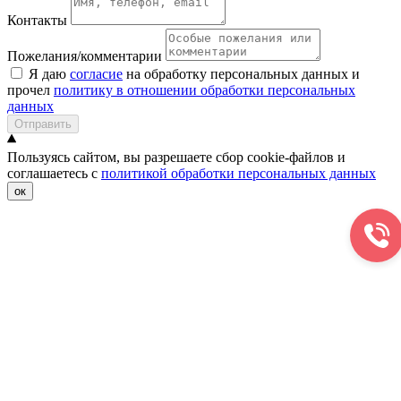
Контакты
Пожелания/комментарии
Я даю
согласие
на обработку персональных данных и
прочел
политику в отношении обработки персональных
данных
Отправить
Пользуясь сайтом, вы разрешаете сбор cookie-файлов и
соглашаетесь с
политикой обработки персональных данных
ок