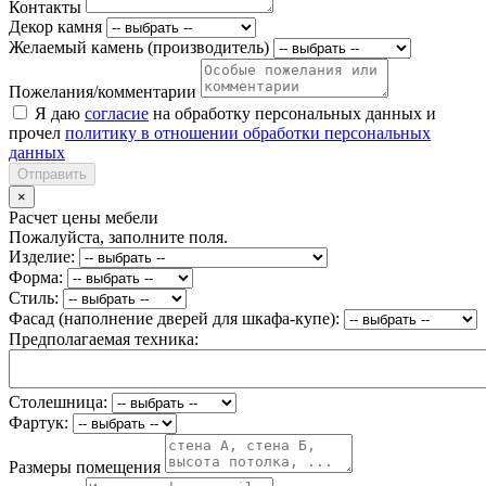
Контакты
Декор камня
Желаемый камень (производитель)
Пожелания/комментарии
Я даю
согласие
на обработку персональных данных и
прочел
политику в отношении обработки персональных
данных
Отправить
×
Расчет цены мебели
Пожалуйста, заполните поля.
Изделие:
Форма:
Стиль:
Фасад (наполнение дверей для шкафа-купе):
Предполагаемая техника:
Столешница:
Фартук:
Размеры помещения