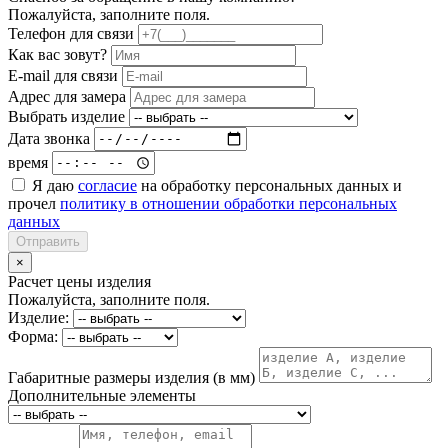
Пожалуйста, заполните поля.
Телефон для связи
Как вас зовут?
E-mail для связи
Адрес для замера
Выбрать изделие
Дата звонка
время
Я даю
согласие
на обработку персональных данных и
прочел
политику в отношении обработки персональных
данных
Отправить
×
Расчет цены изделия
Пожалуйста, заполните поля.
Изделие:
Форма:
Габаритные размеры изделия (в мм)
Дополнительные элементы