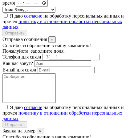
время
Я даю
согласие
на обработку персональных данных и
прочел
политику в отношении обработки персональных
данных
Отправить
Отправка сообщения
×
Спасибо за обращение в нашу компанию!
Пожалуйста, заполните поля.
Телефон для связи
Как вас зовут?
E-mail для связи
Я даю
согласие
на обработку персональных данных и
прочел
политику в отношении обработки персональных
данных
Отправить
Заявка на замер
×
Спасибо за обращение в нашу компанию!