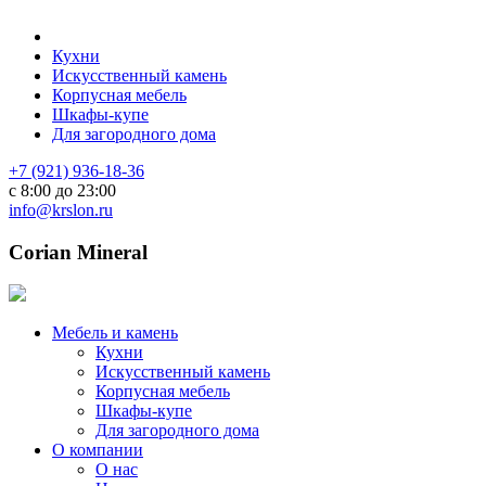
Кухни
Искусственный камень
Корпусная мебель
Шкафы-купе
Для загородного дома
+7 (921) 936-18-36
с 8:00 до 23:00
info@krslon.ru
Corian Mineral
Мебель и камень
Кухни
Искусственный камень
Корпусная мебель
Шкафы-купе
Для загородного дома
О компании
О нас