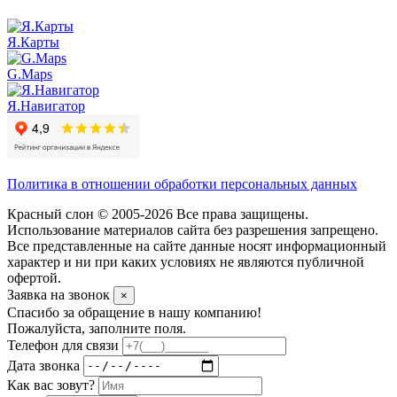
Я.Карты
G.Maps
Я.Навигатор
Политика в отношении обработки персональных данных
Красный слон © 2005-2026 Все права защищены.
Использование материалов сайта без разрешения запрещено.
Все представленные на сайте данные носят информационный
характер и ни при каких условиях не являются публичной
офертой.
Заявка на звонок
×
Спасибо за обращение в нашу компанию!
Пожалуйста, заполните поля.
Телефон для связи
Дата звонка
Как вас зовут?