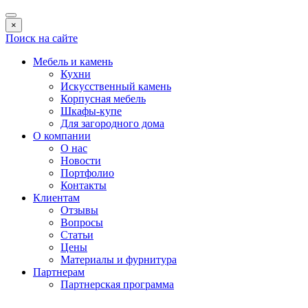
×
Поиск на сайте
Мебель и камень
Кухни
Искусственный камень
Корпусная мебель
Шкафы-купе
Для загородного дома
О компании
О нас
Новости
Портфолио
Контакты
Клиентам
Отзывы
Вопросы
Статьи
Цены
Материалы и фурнитура
Партнерам
Партнерская программа