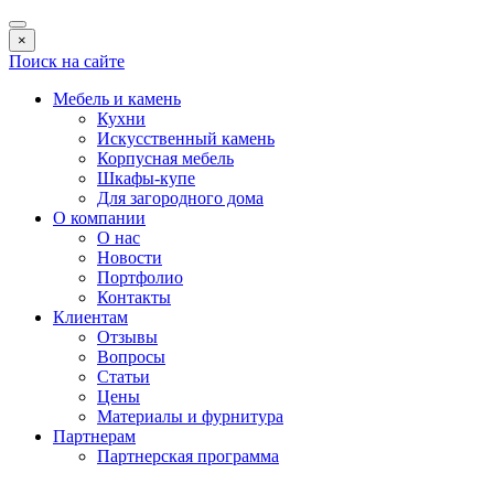
×
Поиск на сайте
Мебель и камень
Кухни
Искусственный камень
Корпусная мебель
Шкафы-купе
Для загородного дома
О компании
О нас
Новости
Портфолио
Контакты
Клиентам
Отзывы
Вопросы
Статьи
Цены
Материалы и фурнитура
Партнерам
Партнерская программа