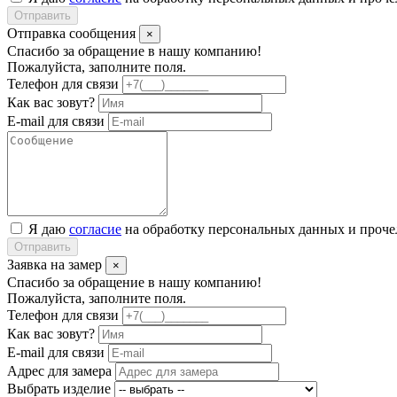
Отправить
Отправка сообщения
×
Спасибо за обращение в нашу компанию!
Пожалуйста, заполните поля.
Телефон для связи
Как вас зовут?
E-mail для связи
Я даю
согласие
на обработку персональных данных и проч
Отправить
Заявка на замер
×
Спасибо за обращение в нашу компанию!
Пожалуйста, заполните поля.
Телефон для связи
Как вас зовут?
E-mail для связи
Адрес для замера
Выбрать изделие