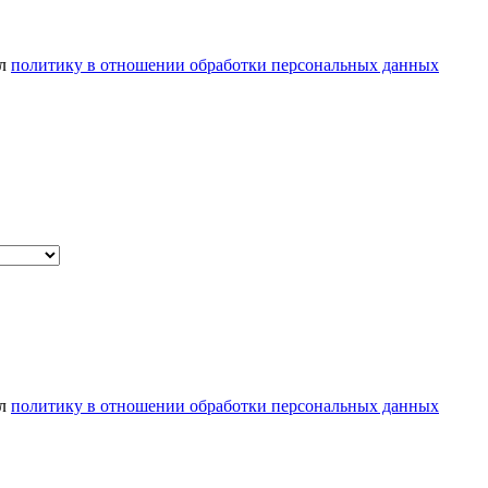
ел
политику в отношении обработки персональных данных
ел
политику в отношении обработки персональных данных