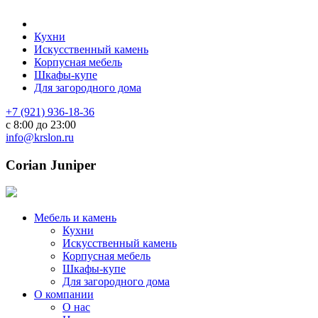
Кухни
Искусственный камень
Корпусная мебель
Шкафы-купе
Для загородного дома
+7 (921) 936-18-36
с 8:00 до 23:00
info@krslon.ru
Corian Juniper
Мебель и камень
Кухни
Искусственный камень
Корпусная мебель
Шкафы-купе
Для загородного дома
О компании
О нас