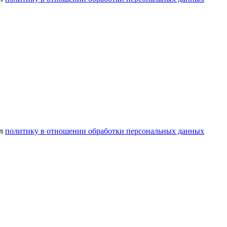
ел
политику в отношении обработки персональных данных