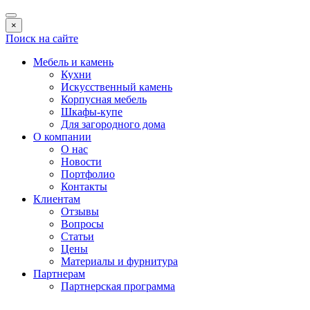
×
Поиск на сайте
Мебель и камень
Кухни
Искусственный камень
Корпусная мебель
Шкафы-купе
Для загородного дома
О компании
О нас
Новости
Портфолио
Контакты
Клиентам
Отзывы
Вопросы
Статьи
Цены
Материалы и фурнитура
Партнерам
Партнерская программа