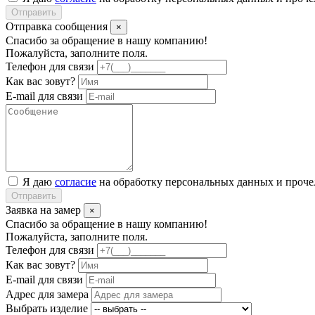
Отправить
Отправка сообщения
×
Спасибо за обращение в нашу компанию!
Пожалуйста, заполните поля.
Телефон для связи
Как вас зовут?
E-mail для связи
Я даю
согласие
на обработку персональных данных и проч
Отправить
Заявка на замер
×
Спасибо за обращение в нашу компанию!
Пожалуйста, заполните поля.
Телефон для связи
Как вас зовут?
E-mail для связи
Адрес для замера
Выбрать изделие