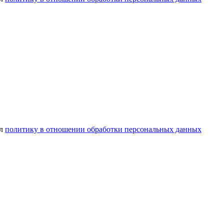
ел
политику в отношении обработки персональных данных