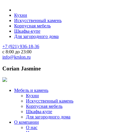
Кухни
Искусственный камень
Корпусная мебель
Шкафы-купе
Для загородного дома
+7 (921) 936-18-36
с 8:00 до 23:00
info@krslon.ru
Corian Jasmine
Мебель и камень
Кухни
Искусственный камень
Корпусная мебель
Шкафы-купе
Для загородного дома
О компании
О нас