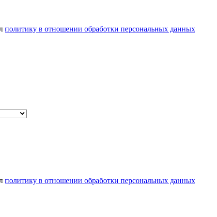
ел
политику в отношении обработки персональных данных
ел
политику в отношении обработки персональных данных