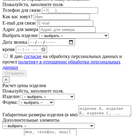
Пожалуйста, заполните поля.
Телефон для связи
Как вас зовут?
E-mail для связи
Адрес для замера
Выбрать изделие
Дата звонка
время
Я даю
согласие
на обработку персональных данных и
прочел
политику в отношении обработки персональных
данных
Отправить
×
Расчет цены изделия
Пожалуйста, заполните поля.
Изделие:
Форма:
Габаритные размеры изделия (в мм)
Дополнительные элементы