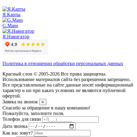
Я.Карты
G.Maps
Я.Навигатор
Политика в отношении обработки персональных данных
Красный слон © 2005-2026 Все права защищены.
Использование материалов сайта без разрешения запрещено.
Все представленные на сайте данные носят информационный
характер и ни при каких условиях не являются публичной
офертой.
Заявка на звонок
×
Спасибо за обращение в нашу компанию!
Пожалуйста, заполните поля.
Телефон для связи
Дата звонка
Как вас зовут?