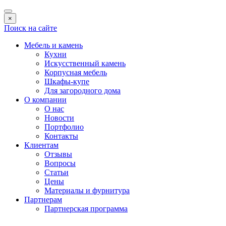
×
Поиск на сайте
Мебель и камень
Кухни
Искусственный камень
Корпусная мебель
Шкафы-купе
Для загородного дома
О компании
О нас
Новости
Портфолио
Контакты
Клиентам
Отзывы
Вопросы
Статьи
Цены
Материалы и фурнитура
Партнерам
Партнерская программа