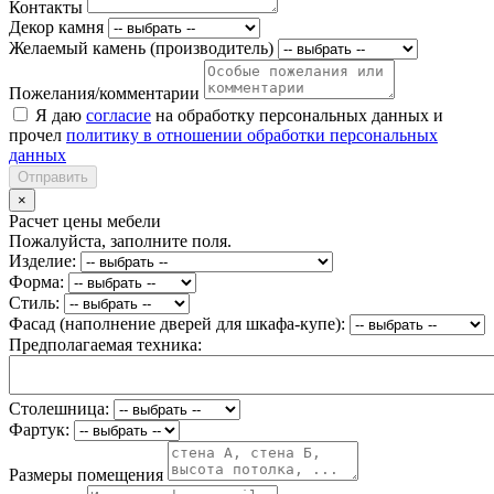
Контакты
Декор камня
Желаемый камень (производитель)
Пожелания/комментарии
Я даю
согласие
на обработку персональных данных и
прочел
политику в отношении обработки персональных
данных
Отправить
×
Расчет цены мебели
Пожалуйста, заполните поля.
Изделие:
Форма:
Стиль:
Фасад (наполнение дверей для шкафа-купе):
Предполагаемая техника:
Столешница:
Фартук:
Размеры помещения