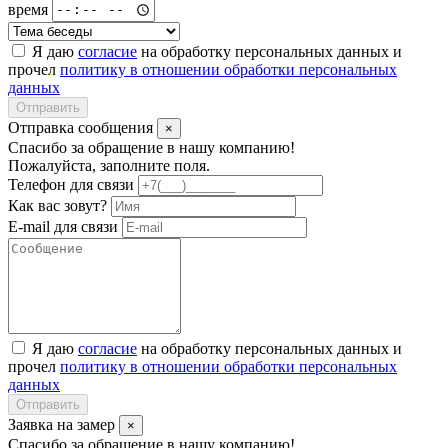
время
Я даю
согласие
на обработку персональных данных и
прочел
политику в отношении обработки персональных
данных
Отправить
Отправка сообщения
×
Спасибо за обращение в нашу компанию!
Пожалуйста, заполните поля.
Телефон для связи
Как вас зовут?
E-mail для связи
Я даю
согласие
на обработку персональных данных и
прочел
политику в отношении обработки персональных
данных
Отправить
Заявка на замер
×
Спасибо за обращение в нашу компанию!