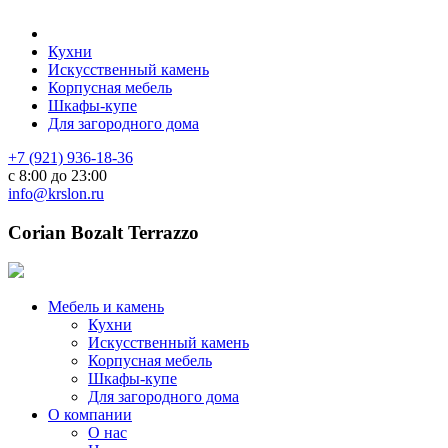
Кухни
Искусственный камень
Корпусная мебель
Шкафы-купе
Для загородного дома
+7 (921) 936-18-36
с 8:00 до 23:00
info@krslon.ru
Corian Bozalt Terrazzo
Мебель и камень
Кухни
Искусственный камень
Корпусная мебель
Шкафы-купе
Для загородного дома
О компании
О нас