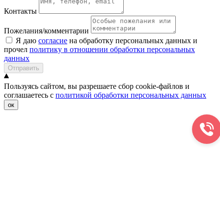
Контакты
Пожелания/комментарии
Я даю
согласие
на обработку персональных данных и
прочел
политику в отношении обработки персональных
данных
Отправить
Пользуясь сайтом, вы разрешаете сбор cookie-файлов и
соглашаетесь с
политикой обработки персональных данных
ок