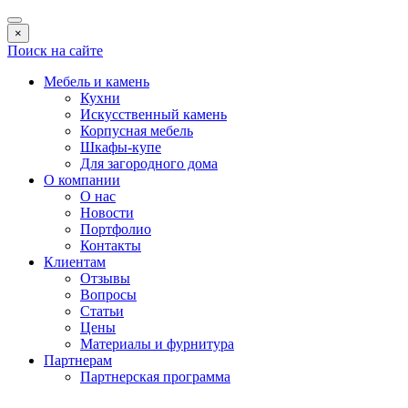
×
Поиск на сайте
Мебель и камень
Кухни
Искусственный камень
Корпусная мебель
Шкафы-купе
Для загородного дома
О компании
О нас
Новости
Портфолио
Контакты
Клиентам
Отзывы
Вопросы
Статьи
Цены
Материалы и фурнитура
Партнерам
Партнерская программа