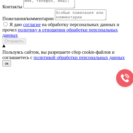
Контакты
Пожелания/комментарии
Я даю
согласие
на обработку персональных данных и
прочел
политику в отношении обработки персональных
данных
Отправить
Пользуясь сайтом, вы разрешаете сбор cookie-файлов и
соглашаетесь с
политикой обработки персональных данных
ок