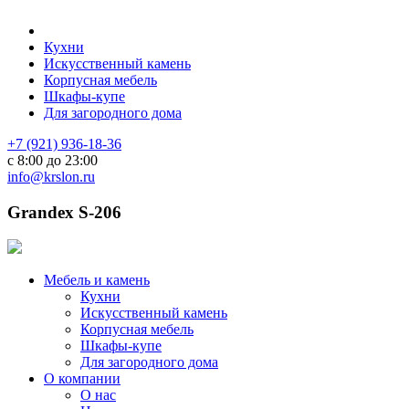
Кухни
Искусственный камень
Корпусная мебель
Шкафы-купе
Для загородного дома
+7 (921) 936-18-36
с 8:00 до 23:00
info@krslon.ru
Grandex S-206
Мебель и камень
Кухни
Искусственный камень
Корпусная мебель
Шкафы-купе
Для загородного дома
О компании
О нас