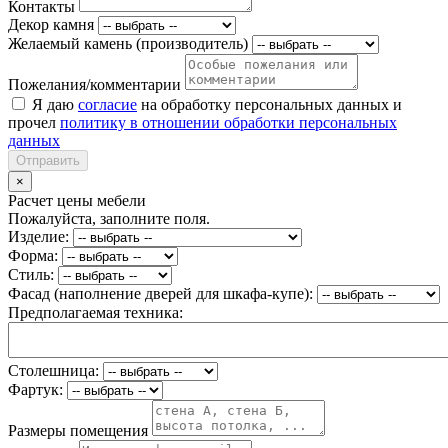
Контакты
Декор камня
Желаемый камень (производитель)
Пожелания/комментарии
Я даю
согласие
на обработку персональных данных и
прочел
политику в отношении обработки персональных
данных
Отправить
×
Расчет цены мебели
Пожалуйста, заполните поля.
Изделие:
Форма:
Стиль:
Фасад (наполнение дверей для шкафа-купе):
Предполагаемая техника:
Столешница:
Фартук:
Размеры помещения