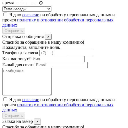
время
Я даю
согласие
на обработку персональных данных и
прочел
политику в отношении обработки персональных
данных
Отправить
Отправка сообщения
×
Спасибо за обращение в нашу компанию!
Пожалуйста, заполните поля.
Телефон для связи
Как вас зовут?
E-mail для связи
Я даю
согласие
на обработку персональных данных и
прочел
политику в отношении обработки персональных
данных
Отправить
Заявка на замер
×
Спасибо за обращение в нашу компанию!