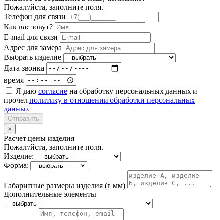
Пожалуйста, заполните поля.
Телефон для связи
Как вас зовут?
E-mail для связи
Адрес для замера
Выбрать изделие
Дата звонка
время
Я даю
согласие
на обработку персональных данных и
прочел
политику в отношении обработки персональных
данных
Отправить
×
Расчет цены изделия
Пожалуйста, заполните поля.
Изделие:
Форма:
Габаритные размеры изделия (в мм)
Дополнительные элементы