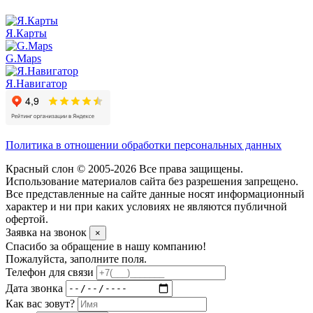
Я.Карты
G.Maps
Я.Навигатор
Политика в отношении обработки персональных данных
Красный слон © 2005-2026 Все права защищены.
Использование материалов сайта без разрешения запрещено.
Все представленные на сайте данные носят информационный
характер и ни при каких условиях не являются публичной
офертой.
Заявка на звонок
×
Спасибо за обращение в нашу компанию!
Пожалуйста, заполните поля.
Телефон для связи
Дата звонка
Как вас зовут?