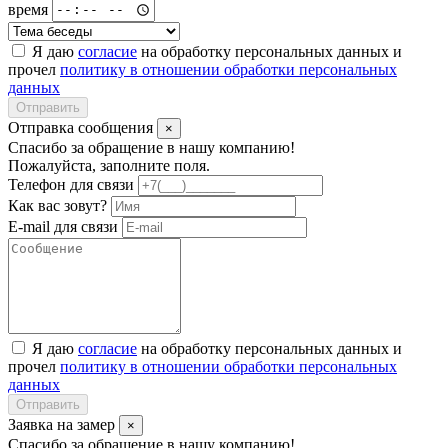
время
Я даю
согласие
на обработку персональных данных и
прочел
политику в отношении обработки персональных
данных
Отправить
Отправка сообщения
×
Спасибо за обращение в нашу компанию!
Пожалуйста, заполните поля.
Телефон для связи
Как вас зовут?
E-mail для связи
Я даю
согласие
на обработку персональных данных и
прочел
политику в отношении обработки персональных
данных
Отправить
Заявка на замер
×
Спасибо за обращение в нашу компанию!