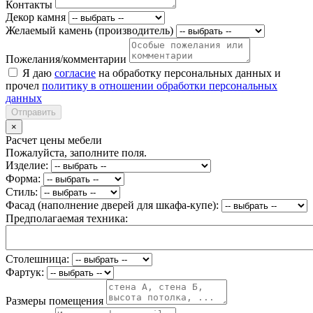
Контакты
Декор камня
Желаемый камень (производитель)
Пожелания/комментарии
Я даю
согласие
на обработку персональных данных и
прочел
политику в отношении обработки персональных
данных
Отправить
×
Расчет цены мебели
Пожалуйста, заполните поля.
Изделие:
Форма:
Стиль:
Фасад (наполнение дверей для шкафа-купе):
Предполагаемая техника:
Столешница:
Фартук:
Размеры помещения