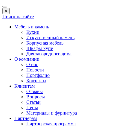
×
Поиск на сайте
Мебель и камень
Кухни
Искусственный камень
Корпусная мебель
Шкафы-купе
Для загородного дома
О компании
О нас
Новости
Портфолио
Контакты
Клиентам
Отзывы
Вопросы
Статьи
Цены
Материалы и фурнитура
Партнерам
Партнерская программа