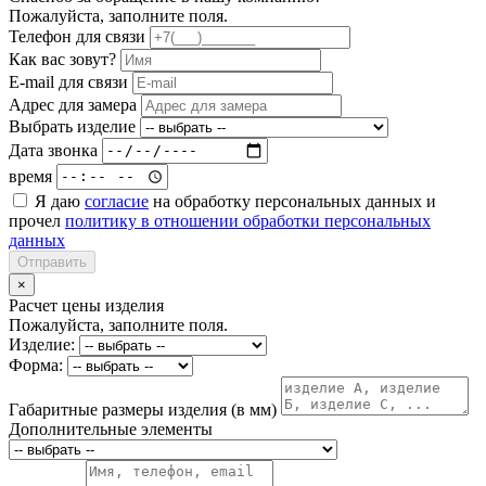
Пожалуйста, заполните поля.
Телефон для связи
Как вас зовут?
E-mail для связи
Адрес для замера
Выбрать изделие
Дата звонка
время
Я даю
согласие
на обработку персональных данных и
прочел
политику в отношении обработки персональных
данных
Отправить
×
Расчет цены изделия
Пожалуйста, заполните поля.
Изделие:
Форма:
Габаритные размеры изделия (в мм)
Дополнительные элементы