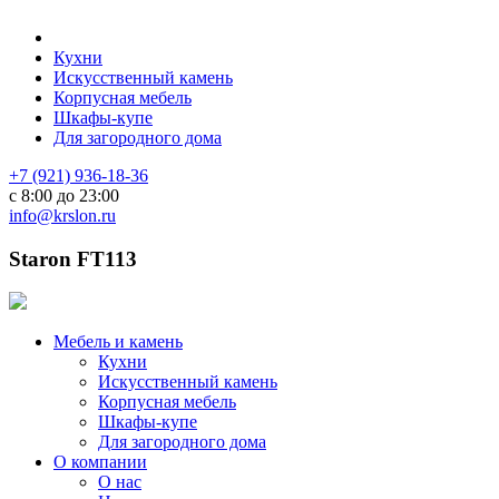
Кухни
Искусственный камень
Корпусная мебель
Шкафы-купе
Для загородного дома
+7 (921) 936-18-36
с 8:00 до 23:00
info@krslon.ru
Staron FT113
Мебель и камень
Кухни
Искусственный камень
Корпусная мебель
Шкафы-купе
Для загородного дома
О компании
О нас