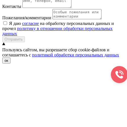
Контакты
Пожелания/комментарии
Я даю
согласие
на обработку персональных данных и
прочел
политику в отношении обработки персональных
данных
Отправить
Пользуясь сайтом, вы разрешаете сбор cookie-файлов и
соглашаетесь с
политикой обработки персональных данных
ок