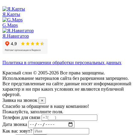
Я.Карты
G.Maps
Я.Навигатор
Политика в отношении обработки персональных данных
Красный слон © 2005-2026 Все права защищены.
Использование материалов сайта без разрешения запрещено.
Все представленные на сайте данные носят информационный
характер и ни при каких условиях не являются публичной
офертой.
Заявка на звонок
×
Спасибо за обращение в нашу компанию!
Пожалуйста, заполните поля.
Телефон для связи
Дата звонка
Как вас зовут?