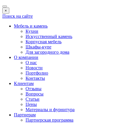
×
Поиск на сайте
Мебель и камень
Кухни
Искусственный камень
Корпусная мебель
Шкафы-купе
Для загородного дома
О компании
О нас
Новости
Портфолио
Контакты
Клиентам
Отзывы
Вопросы
Статьи
Цены
Материалы и фурнитура
Партнерам
Партнерская программа