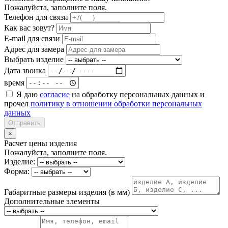
Пожалуйста, заполните поля.
Телефон для связи
Как вас зовут?
E-mail для связи
Адрес для замера
Выбрать изделие
Дата звонка
время
Я даю
согласие
на обработку персональных данных и
прочел
политику в отношении обработки персональных
данных
Отправить
×
Расчет цены изделия
Пожалуйста, заполните поля.
Изделие:
Форма:
Габаритные размеры изделия (в мм)
Дополнительные элементы