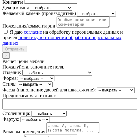
Контакты
Декор камня
Желаемый камень (производитель)
Пожелания/комментарии
Я даю
согласие
на обработку персональных данных и
прочел
политику в отношении обработки персональных
данных
Отправить
×
Расчет цены мебели
Пожалуйста, заполните поля.
Изделие:
Форма:
Стиль:
Фасад (наполнение дверей для шкафа-купе):
Предполагаемая техника:
Столешница:
Фартук:
Размеры помещения