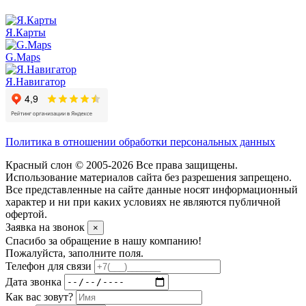
Я.Карты
G.Maps
Я.Навигатор
Политика в отношении обработки персональных данных
Красный слон © 2005-2026 Все права защищены.
Использование материалов сайта без разрешения запрещено.
Все представленные на сайте данные носят информационный
характер и ни при каких условиях не являются публичной
офертой.
Заявка на звонок
×
Спасибо за обращение в нашу компанию!
Пожалуйста, заполните поля.
Телефон для связи
Дата звонка
Как вас зовут?