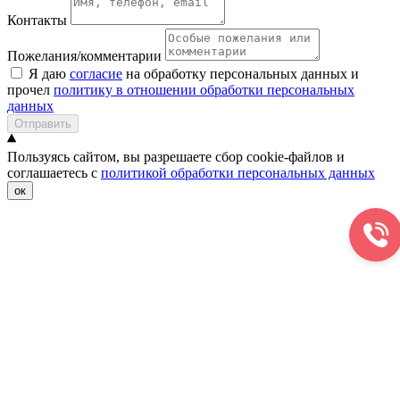
Контакты
Пожелания/комментарии
Я даю
согласие
на обработку персональных данных и
прочел
политику в отношении обработки персональных
данных
Отправить
Пользуясь сайтом, вы разрешаете сбор cookie-файлов и
соглашаетесь с
политикой обработки персональных данных
ок