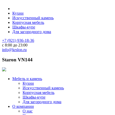
Кухни
Искусственный камень
Корпусная мебель
Шкафы-купе
Для загородного дома
+7 (921) 936-18-36
с 8:00 до 23:00
info@krslon.ru
Staron VN144
Мебель и камень
Кухни
Искусственный камень
Корпусная мебель
Шкафы-купе
Для загородного дома
О компании
О нас