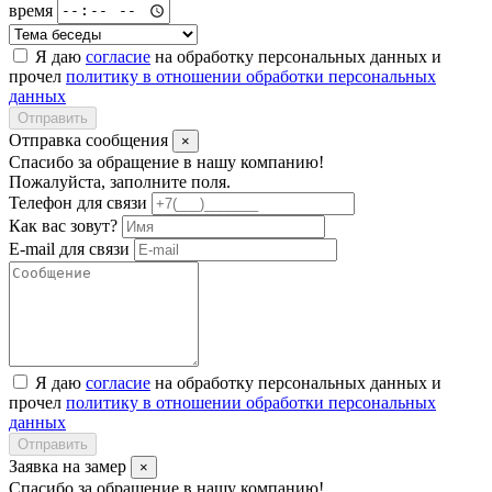
время
Я даю
согласие
на обработку персональных данных и
прочел
политику в отношении обработки персональных
данных
Отправить
Отправка сообщения
×
Спасибо за обращение в нашу компанию!
Пожалуйста, заполните поля.
Телефон для связи
Как вас зовут?
E-mail для связи
Я даю
согласие
на обработку персональных данных и
прочел
политику в отношении обработки персональных
данных
Отправить
Заявка на замер
×
Спасибо за обращение в нашу компанию!