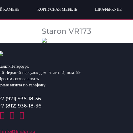
Й КАМЕНЬ
КОРПУСНАЯ МЕБЕЛЬ
ШКАФЫ-КУПЕ
Staron VR173
Санкт-Петербург,
2-й Верхний переулок дом. 5, лит. И, пом. 99.
Просим согласовывать
время визита по телефону
+7 (921) 936-18-36
+7 (812) 936-18-36
info@krslon.ru