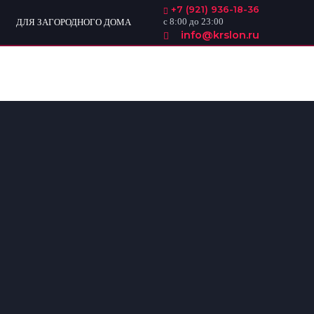
+7 (921) 936-18-36
с 8:00 до 23:00
ДЛЯ ЗАГОРОДНОГО ДОМА
info@krslon.ru