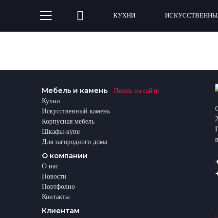
КУХНИ
ИСКУССТВЕННЫ
Мебель и камень
Поиск на сайте
Кухни
Искусственный камень
Корпусная мебель
Шкафы-купе
Для загородного дома
О компании
О нас
Новости
Портфолио
Контакты
Клиентам