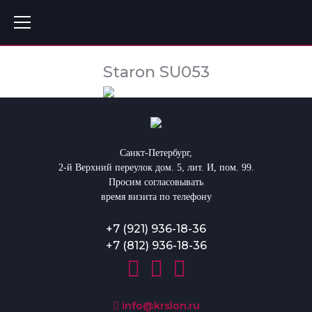
Staron SU053
Санкт-Петербург,
2-й Верхний переулок дом. 5, лит. И, пом. 99.
Просим согласовывать
время визита по телефону
+7 (921) 936-18-36
+7 (812) 936-18-36
info@krslon.ru