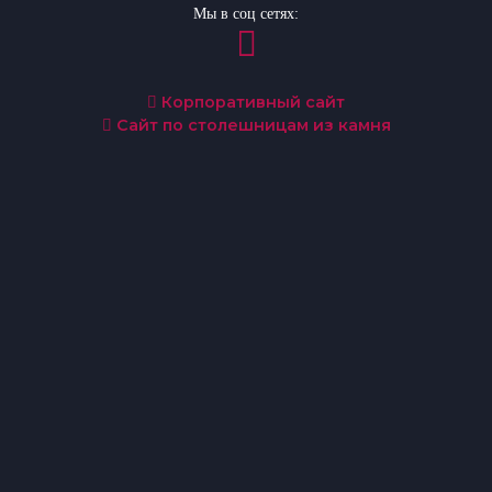
Мы в соц сетях:
Корпоративный сайт
Сайт по столешницам из камня