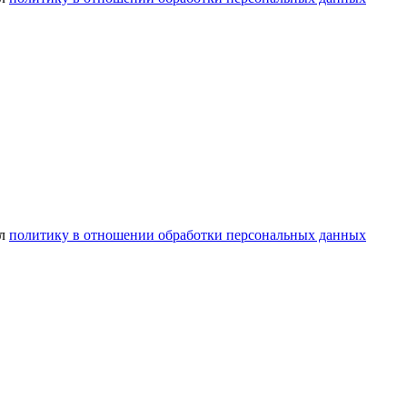
ел
политику в отношении обработки персональных данных