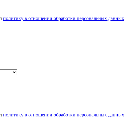
ел
политику в отношении обработки персональных данных
ел
политику в отношении обработки персональных данных