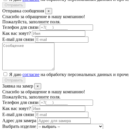
Отправить
Отправка сообщения
×
Спасибо за обращение в нашу компанию!
Пожалуйста, заполните поля.
Телефон для связи
Как вас зовут?
E-mail для связи
Я даю
согласие
на обработку персональных данных и проч
Отправить
Заявка на замер
×
Спасибо за обращение в нашу компанию!
Пожалуйста, заполните поля.
Телефон для связи
Как вас зовут?
E-mail для связи
Адрес для замера
Выбрать изделие