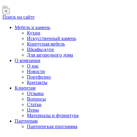
×
Поиск на сайте
Мебель и камень
Кухни
Искусственный камень
Корпусная мебель
Шкафы-купе
Для загородного дома
О компании
О нас
Новости
Портфолио
Контакты
Клиентам
Отзывы
Вопросы
Статьи
Цены
Материалы и фурнитура
Партнерам
Партнерская программа