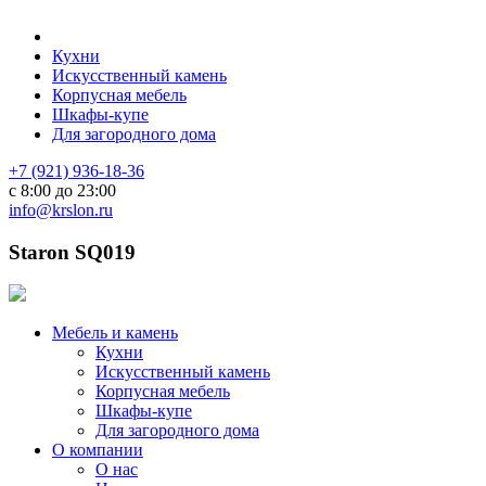
Кухни
Искусственный камень
Корпусная мебель
Шкафы-купе
Для загородного дома
+7 (921) 936-18-36
с 8:00 до 23:00
info@krslon.ru
Staron SQ019
Мебель и камень
Кухни
Искусственный камень
Корпусная мебель
Шкафы-купе
Для загородного дома
О компании
О нас