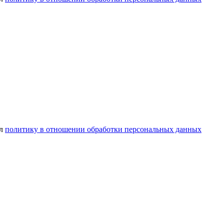
ел
политику в отношении обработки персональных данных