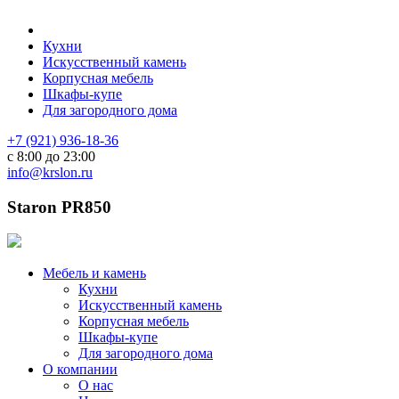
Кухни
Искусственный камень
Корпусная мебель
Шкафы-купе
Для загородного дома
+7 (921) 936-18-36
с 8:00 до 23:00
info@krslon.ru
Staron PR850
Мебель и камень
Кухни
Искусственный камень
Корпусная мебель
Шкафы-купе
Для загородного дома
О компании
О нас