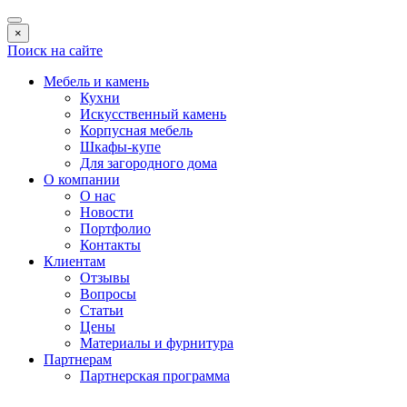
×
Поиск на сайте
Мебель и камень
Кухни
Искусственный камень
Корпусная мебель
Шкафы-купе
Для загородного дома
О компании
О нас
Новости
Портфолио
Контакты
Клиентам
Отзывы
Вопросы
Статьи
Цены
Материалы и фурнитура
Партнерам
Партнерская программа