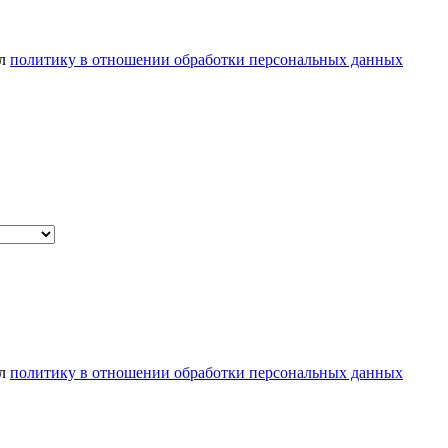
ел
политику в отношении обработки персональных данных
ел
политику в отношении обработки персональных данных