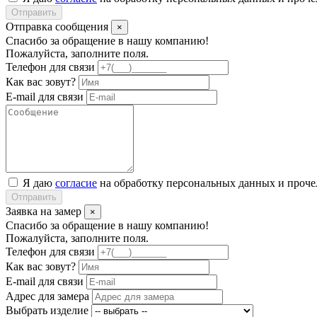
Отправить
Отправка сообщения
×
Спасибо за обращение в нашу компанию!
Пожалуйста, заполните поля.
Телефон для связи
Как вас зовут?
E-mail для связи
Я даю
согласие
на обработку персональных данных и проч
Отправить
Заявка на замер
×
Спасибо за обращение в нашу компанию!
Пожалуйста, заполните поля.
Телефон для связи
Как вас зовут?
E-mail для связи
Адрес для замера
Выбрать изделие