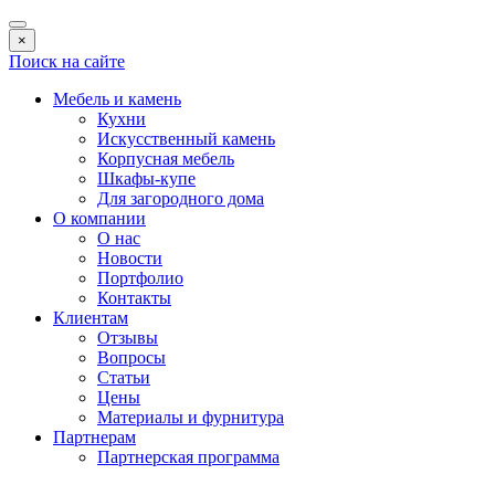
×
Поиск на сайте
Мебель и камень
Кухни
Искусственный камень
Корпусная мебель
Шкафы-купе
Для загородного дома
О компании
О нас
Новости
Портфолио
Контакты
Клиентам
Отзывы
Вопросы
Статьи
Цены
Материалы и фурнитура
Партнерам
Партнерская программа