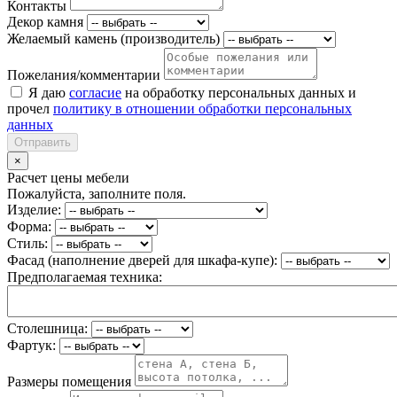
Контакты
Декор камня
Желаемый камень (производитель)
Пожелания/комментарии
Я даю
согласие
на обработку персональных данных и
прочел
политику в отношении обработки персональных
данных
Отправить
×
Расчет цены мебели
Пожалуйста, заполните поля.
Изделие:
Форма:
Стиль:
Фасад (наполнение дверей для шкафа-купе):
Предполагаемая техника:
Столешница:
Фартук:
Размеры помещения