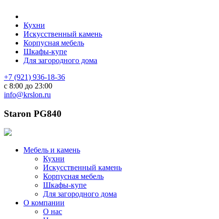
Кухни
Искусственный камень
Корпусная мебель
Шкафы-купе
Для загородного дома
+7 (921) 936-18-36
с 8:00 до 23:00
info@krslon.ru
Staron PG840
Мебель и камень
Кухни
Искусственный камень
Корпусная мебель
Шкафы-купе
Для загородного дома
О компании
О нас