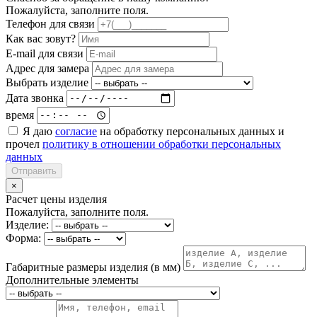
Пожалуйста, заполните поля.
Телефон для связи
Как вас зовут?
E-mail для связи
Адрес для замера
Выбрать изделие
Дата звонка
время
Я даю
согласие
на обработку персональных данных и
прочел
политику в отношении обработки персональных
данных
Отправить
×
Расчет цены изделия
Пожалуйста, заполните поля.
Изделие:
Форма:
Габаритные размеры изделия (в мм)
Дополнительные элементы