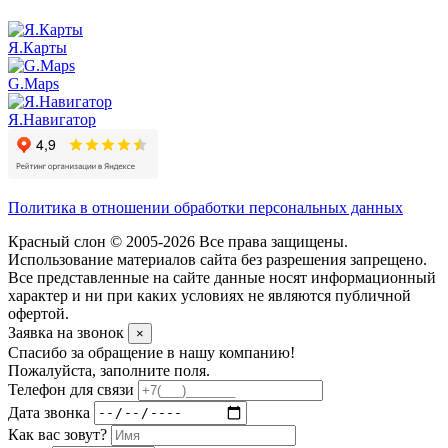
Я.Карты
G.Maps
Я.Навигатор
Политика в отношении обработки персональных данных
Красный слон © 2005-2026 Все права защищены.
Использование материалов сайта без разрешения запрещено.
Все представленные на сайте данные носят информационный
характер и ни при каких условиях не являются публичной
офертой.
Заявка на звонок
×
Спасибо за обращение в нашу компанию!
Пожалуйста, заполните поля.
Телефон для связи
Дата звонка
Как вас зовут?