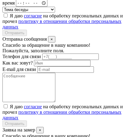
время
Я даю
согласие
на обработку персональных данных и
прочел
политику в отношении обработки персональных
данных
Отправить
Отправка сообщения
×
Спасибо за обращение в нашу компанию!
Пожалуйста, заполните поля.
Телефон для связи
Как вас зовут?
E-mail для связи
Я даю
согласие
на обработку персональных данных и
прочел
политику в отношении обработки персональных
данных
Отправить
Заявка на замер
×
Спасибо за обращение в нашу компанию!