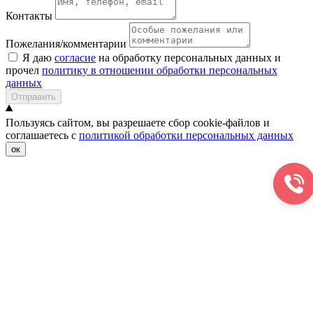
Контакты
Пожелания/комментарии
Я даю
согласие
на обработку персональных данных и
прочел
политику в отношении обработки персональных
данных
Отправить
Пользуясь сайтом, вы разрешаете сбор cookie-файлов и
соглашаетесь с
политикой обработки персональных данных
ок