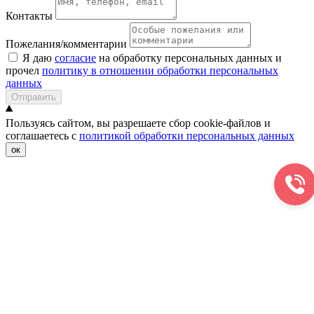
Контакты
Пожелания/комментарии
Я даю
согласие
на обработку персональных данных и
прочел
политику в отношении обработки персональных
данных
Отправить
Пользуясь сайтом, вы разрешаете сбор cookie-файлов и
соглашаетесь с
политикой обработки персональных данных
ок