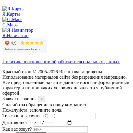
Я.Карты
G.Maps
Я.Навигатор
Политика в отношении обработки персональных данных
Красный слон © 2005-2026 Все права защищены.
Использование материалов сайта без разрешения запрещено.
Все представленные на сайте данные носят информационный
характер и ни при каких условиях не являются публичной
офертой.
Заявка на звонок
×
Спасибо за обращение в нашу компанию!
Пожалуйста, заполните поля.
Телефон для связи
Дата звонка
Как вас зовут?