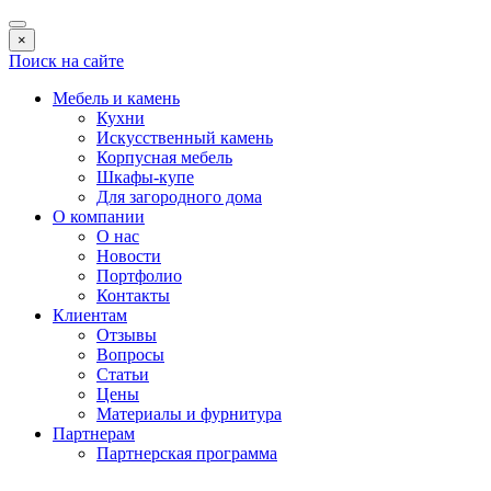
×
Поиск на сайте
Мебель и камень
Кухни
Искусственный камень
Корпусная мебель
Шкафы-купе
Для загородного дома
О компании
О нас
Новости
Портфолио
Контакты
Клиентам
Отзывы
Вопросы
Статьи
Цены
Материалы и фурнитура
Партнерам
Партнерская программа