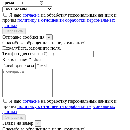
время
Я даю
согласие
на обработку персональных данных и
прочел
политику в отношении обработки персональных
данных
Отправить
Отправка сообщения
×
Спасибо за обращение в нашу компанию!
Пожалуйста, заполните поля.
Телефон для связи
Как вас зовут?
E-mail для связи
Я даю
согласие
на обработку персональных данных и
прочел
политику в отношении обработки персональных
данных
Отправить
Заявка на замер
×
Спасибо за обращение в нашу компанию!