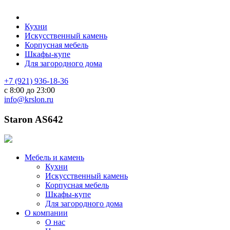
Кухни
Искусственный камень
Корпусная мебель
Шкафы-купе
Для загородного дома
+7 (921) 936-18-36
с 8:00 до 23:00
info@krslon.ru
Staron AS642
Мебель и камень
Кухни
Искусственный камень
Корпусная мебель
Шкафы-купе
Для загородного дома
О компании
О нас