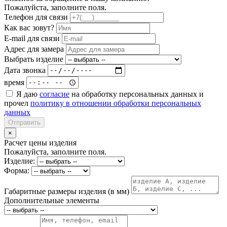
Пожалуйста, заполните поля.
Телефон для связи
Как вас зовут?
E-mail для связи
Адрес для замера
Выбрать изделие
Дата звонка
время
Я даю
согласие
на обработку персональных данных и
прочел
политику в отношении обработки персональных
данных
Отправить
×
Расчет цены изделия
Пожалуйста, заполните поля.
Изделие:
Форма:
Габаритные размеры изделия (в мм)
Дополнительные элементы