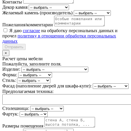
Контакты
Декор камня
Желаемый камень (производитель)
Пожелания/комментарии
Я даю
согласие
на обработку персональных данных и
прочел
политику в отношении обработки персональных
данных
Отправить
×
Расчет цены мебели
Пожалуйста, заполните поля.
Изделие:
Форма:
Стиль:
Фасад (наполнение дверей для шкафа-купе):
Предполагаемая техника:
Столешница:
Фартук:
Размеры помещения