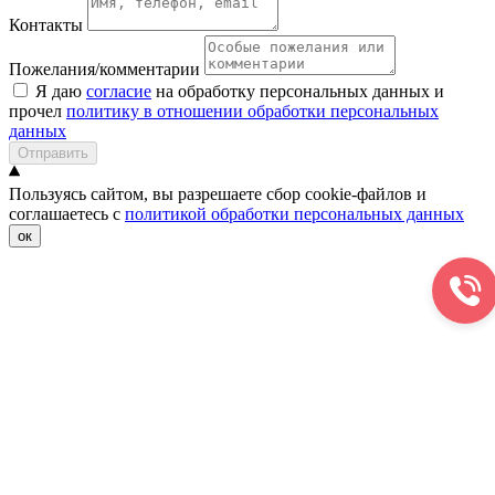
Контакты
Пожелания/комментарии
Я даю
согласие
на обработку персональных данных и
прочел
политику в отношении обработки персональных
данных
Отправить
Пользуясь сайтом, вы разрешаете сбор cookie-файлов и
соглашаетесь с
политикой обработки персональных данных
ок