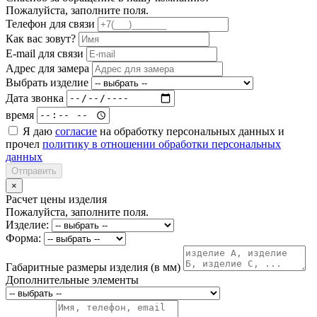
Пожалуйста, заполните поля.
Телефон для связи
Как вас зовут?
E-mail для связи
Адрес для замера
Выбрать изделие
Дата звонка
время
Я даю
согласие
на обработку персональных данных и
прочел
политику в отношении обработки персональных
данных
Отправить
×
Расчет цены изделия
Пожалуйста, заполните поля.
Изделие:
Форма:
Габаритные размеры изделия (в мм)
Дополнительные элементы