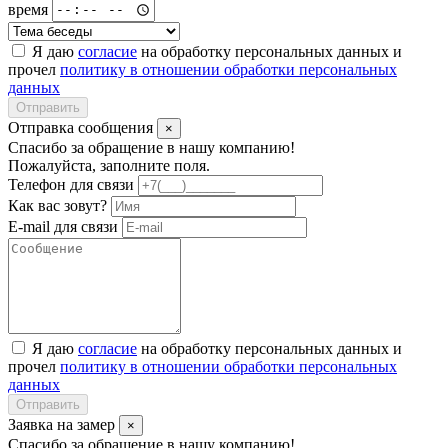
время
Я даю
согласие
на обработку персональных данных и
прочел
политику в отношении обработки персональных
данных
Отправить
Отправка сообщения
×
Спасибо за обращение в нашу компанию!
Пожалуйста, заполните поля.
Телефон для связи
Как вас зовут?
E-mail для связи
Я даю
согласие
на обработку персональных данных и
прочел
политику в отношении обработки персональных
данных
Отправить
Заявка на замер
×
Спасибо за обращение в нашу компанию!