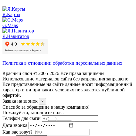
Я.Карты
G.Maps
Я.Навигатор
Политика в отношении обработки персональных данных
Красный слон © 2005-2026 Все права защищены.
Использование материалов сайта без разрешения запрещено.
Все представленные на сайте данные носят информационный
характер и ни при каких условиях не являются публичной
офертой.
Заявка на звонок
×
Спасибо за обращение в нашу компанию!
Пожалуйста, заполните поля.
Телефон для связи
Дата звонка
Как вас зовут?