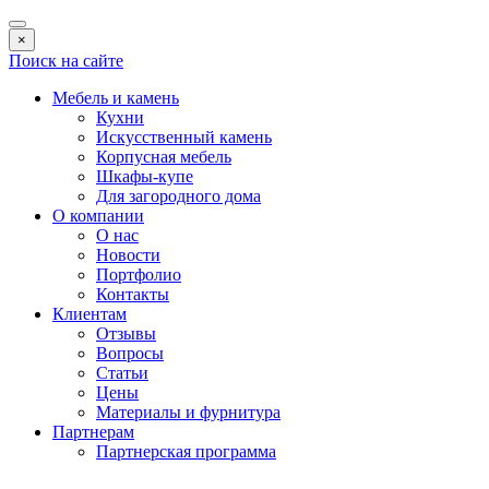
×
Поиск на сайте
Мебель и камень
Кухни
Искусственный камень
Корпусная мебель
Шкафы-купе
Для загородного дома
О компании
О нас
Новости
Портфолио
Контакты
Клиентам
Отзывы
Вопросы
Статьи
Цены
Материалы и фурнитура
Партнерам
Партнерская программа