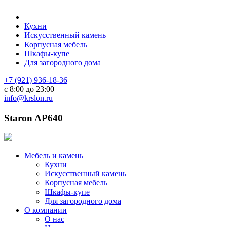
Кухни
Искусственный камень
Корпусная мебель
Шкафы-купе
Для загородного дома
+7 (921) 936-18-36
с 8:00 до 23:00
info@krslon.ru
Staron AP640
Мебель и камень
Кухни
Искусственный камень
Корпусная мебель
Шкафы-купе
Для загородного дома
О компании
О нас