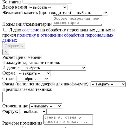
Контакты
Декор камня
Желаемый камень (производитель)
Пожелания/комментарии
Я даю
согласие
на обработку персональных данных и
прочел
политику в отношении обработки персональных
данных
Отправить
×
Расчет цены мебели
Пожалуйста, заполните поля.
Изделие:
Форма:
Стиль:
Фасад (наполнение дверей для шкафа-купе):
Предполагаемая техника:
Столешница:
Фартук:
Размеры помещения