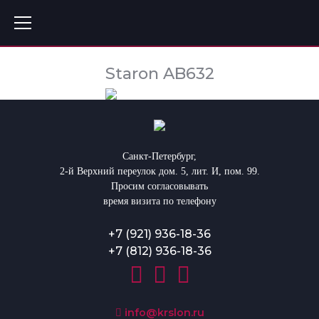
Staron AB632
Санкт-Петербург,
2-й Верхний переулок дом. 5, лит. И, пом. 99.
Просим согласовывать
время визита по телефону
+7 (921) 936-18-36
+7 (812) 936-18-36
info@krslon.ru