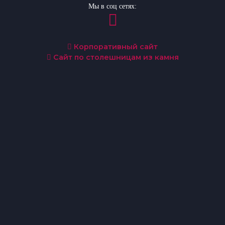
Мы в соц сетях:
Корпоративный сайт
Сайт по столешницам из камня