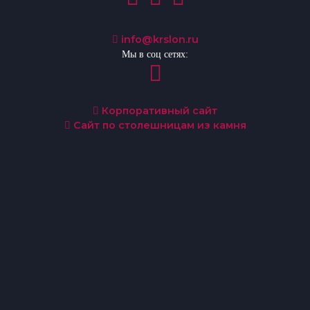
info@krslon.ru
Мы в соц сетях:
Корпоративный сайт
Сайт по столешницам из камня