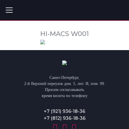
HI-MACS W001
Санкт-Петербург,
2-й Верхний переулок дом. 5, лит. И, пом. 99.
Просим согласовывать
время визита по телефону
+7 (921) 936-18-36
+7 (812) 936-18-36