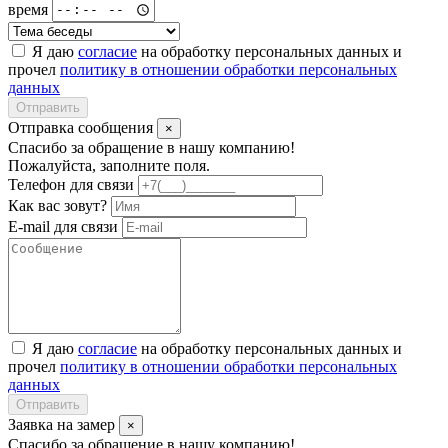
время
Я даю
согласие
на обработку персональных данных и
прочел
политику в отношении обработки персональных
данных
Отправить
Отправка сообщения
×
Спасибо за обращение в нашу компанию!
Пожалуйста, заполните поля.
Телефон для связи
Как вас зовут?
E-mail для связи
Я даю
согласие
на обработку персональных данных и
прочел
политику в отношении обработки персональных
данных
Отправить
Заявка на замер
×
Спасибо за обращение в нашу компанию!