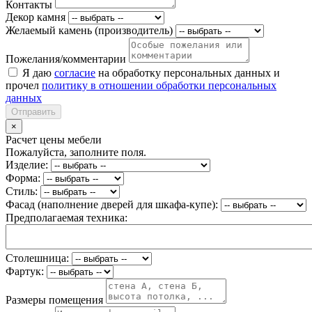
Контакты
Декор камня
Желаемый камень (производитель)
Пожелания/комментарии
Я даю
согласие
на обработку персональных данных и
прочел
политику в отношении обработки персональных
данных
Отправить
×
Расчет цены мебели
Пожалуйста, заполните поля.
Изделие:
Форма:
Стиль:
Фасад (наполнение дверей для шкафа-купе):
Предполагаемая техника:
Столешница:
Фартук:
Размеры помещения