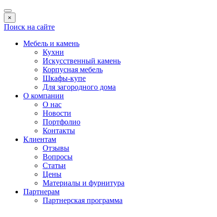
×
Поиск на сайте
Мебель и камень
Кухни
Искусственный камень
Корпусная мебель
Шкафы-купе
Для загородного дома
О компании
О нас
Новости
Портфолио
Контакты
Клиентам
Отзывы
Вопросы
Статьи
Цены
Материалы и фурнитура
Партнерам
Партнерская программа