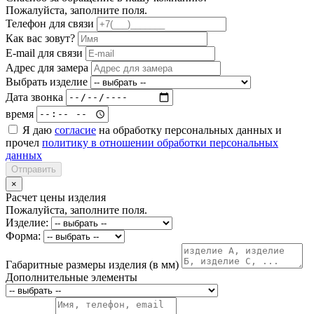
Пожалуйста, заполните поля.
Телефон для связи
Как вас зовут?
E-mail для связи
Адрес для замера
Выбрать изделие
Дата звонка
время
Я даю
согласие
на обработку персональных данных и
прочел
политику в отношении обработки персональных
данных
Отправить
×
Расчет цены изделия
Пожалуйста, заполните поля.
Изделие:
Форма:
Габаритные размеры изделия (в мм)
Дополнительные элементы