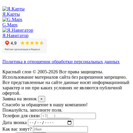
Я.Карты
G.Maps
Я.Навигатор
Политика в отношении обработки персональных данных
Красный слон © 2005-2026 Все права защищены.
Использование материалов сайта без разрешения запрещено.
Все представленные на сайте данные носят информационный
характер и ни при каких условиях не являются публичной
офертой.
Заявка на звонок
×
Спасибо за обращение в нашу компанию!
Пожалуйста, заполните поля.
Телефон для связи
Дата звонка
Как вас зовут?