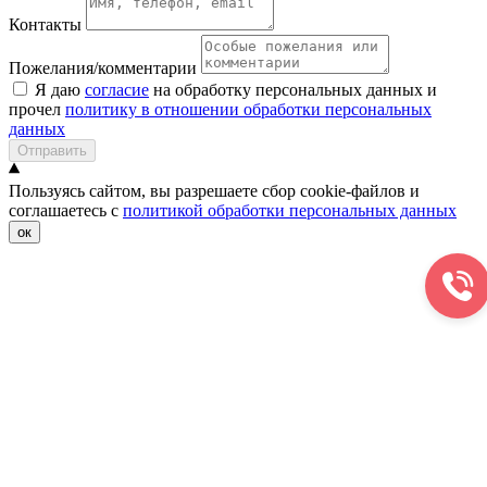
Контакты
Пожелания/комментарии
Я даю
согласие
на обработку персональных данных и
прочел
политику в отношении обработки персональных
данных
Отправить
Пользуясь сайтом, вы разрешаете сбор cookie-файлов и
соглашаетесь с
политикой обработки персональных данных
ок