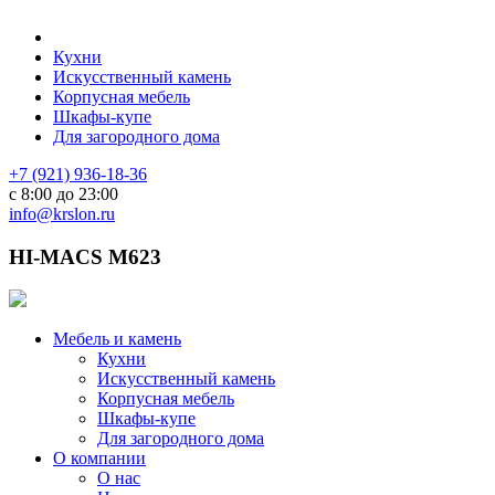
Кухни
Искусственный камень
Корпусная мебель
Шкафы-купе
Для загородного дома
+7 (921) 936-18-36
с 8:00 до 23:00
info@krslon.ru
HI-MACS M623
Мебель и камень
Кухни
Искусственный камень
Корпусная мебель
Шкафы-купе
Для загородного дома
О компании
О нас