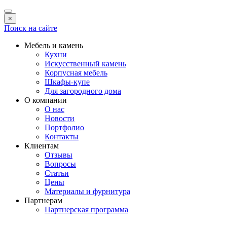
×
Поиск на сайте
Мебель и камень
Кухни
Искусственный камень
Корпусная мебель
Шкафы-купе
Для загородного дома
О компании
О нас
Новости
Портфолио
Контакты
Клиентам
Отзывы
Вопросы
Статьи
Цены
Материалы и фурнитура
Партнерам
Партнерская программа