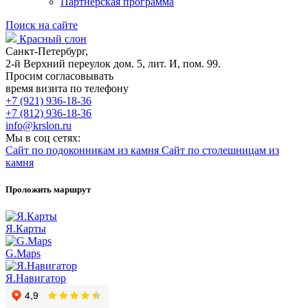
Партнерская программа
Поиск на сайте
Красный слон
Санкт-Петербург,
2-й Верхний переулок дом. 5, лит. И, пом. 99.
Просим согласовывать
время визита по телефону
+7 (921) 936-18-36
+7 (812) 936-18-36
info@krslon.ru
Мы в соц сетях:
Сайт по подоконникам из камня
Сайт по столешницам из
камня
Проложить маршрут
Я.Карты
G.Maps
Я.Навигатор