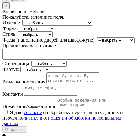
×
Расчет цены мебели
Пожалуйста, заполните поля.
Изделие:
Форма:
Стиль:
Фасад (наполнение дверей для шкафа-купе):
Предполагаемая техника:
Столешница:
Фартук:
Размеры помещения
Контакты
Пожелания/комментарии
Я даю
согласие
на обработку персональных данных и
прочел
политику в отношении обработки персональных
данных
Отправить