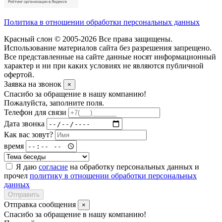
Политика в отношении обработки персональных данных
Красный слон © 2005-2026 Все права защищены.
Использование материалов сайта без разрешения запрещено.
Все представленные на сайте данные носят информационный
характер и ни при каких условиях не являются публичной
офертой.
Заявка на звонок
×
Спасибо за обращение в нашу компанию!
Пожалуйста, заполните поля.
Телефон для связи
Дата звонка
Как вас зовут?
время
Я даю
согласие
на обработку персональных данных и
прочел
политику в отношении обработки персональных
данных
Отправить
Отправка сообщения
×
Спасибо за обращение в нашу компанию!