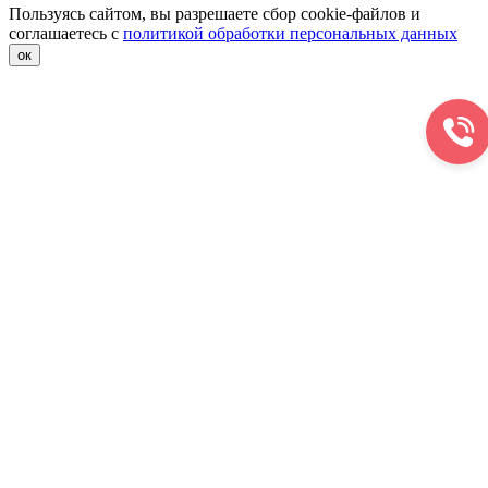
Пользуясь сайтом, вы разрешаете сбор cookie-файлов и
соглашаетесь с
политикой обработки персональных данных
ок