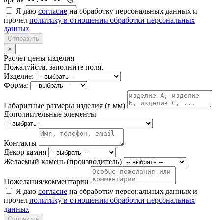
Я даю
согласие
на обработку персональных данных и
прочел
политику в отношении обработки персональных
данных
Отправить
×
Расчет цены изделия
Пожалуйста, заполните поля.
Изделие:
Форма:
Габаритные размеры изделия (в мм)
Дополнительные элементы
Контакты
Декор камня
Желаемый камень (производитель)
Пожелания/комментарии
Я даю
согласие
на обработку персональных данных и
прочел
политику в отношении обработки персональных
данных
Отправить