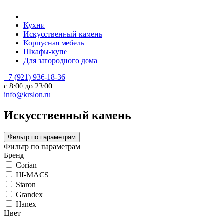
Кухни
Искусственный камень
Корпусная мебель
Шкафы-купе
Для загородного дома
+7 (921) 936-18-36
с 8:00 до 23:00
info@krslon.ru
Искусственный камень
Фильтр по параметрам
Фильтр по параметрам
Бренд
Corian
HI-MACS
Staron
Grandex
Hanex
Цвет