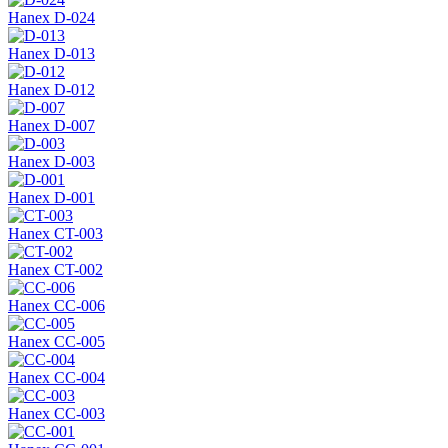
Hanex D-024
Hanex D-013
Hanex D-012
Hanex D-007
Hanex D-003
Hanex D-001
Hanex CT-003
Hanex CT-002
Hanex CC-006
Hanex СС-005
Hanex CC-004
Hanex CC-003