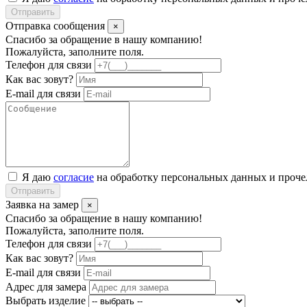
Отправить
Отправка сообщения
×
Спасибо за обращение в нашу компанию!
Пожалуйста, заполните поля.
Телефон для связи
Как вас зовут?
E-mail для связи
Я даю
согласие
на обработку персональных данных и проч
Отправить
Заявка на замер
×
Спасибо за обращение в нашу компанию!
Пожалуйста, заполните поля.
Телефон для связи
Как вас зовут?
E-mail для связи
Адрес для замера
Выбрать изделие