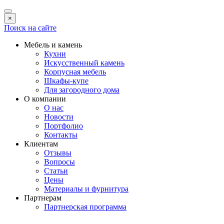
×
Поиск на сайте
Мебель и камень
Кухни
Искусственный камень
Корпусная мебель
Шкафы-купе
Для загородного дома
О компании
О нас
Новости
Портфолио
Контакты
Клиентам
Отзывы
Вопросы
Статьи
Цены
Материалы и фурнитура
Партнерам
Партнерская программа