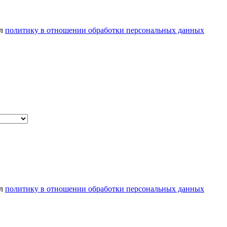
ел
политику в отношении обработки персональных данных
ел
политику в отношении обработки персональных данных