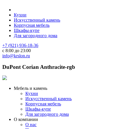
Кухни
Искусственный камень
Корпусная мебель
Шкафы-купе
Для загородного дома
+7 (921) 936-18-36
с 8:00 до 23:00
info@krslon.ru
DuPont Corian Anthracite-rgb
Мебель и камень
Кухни
Искусственный камень
Корпусная мебель
Шкафы-купе
Для загородного дома
О компании
О нас