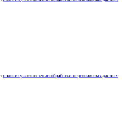
ел
политику в отношении обработки персональных данных