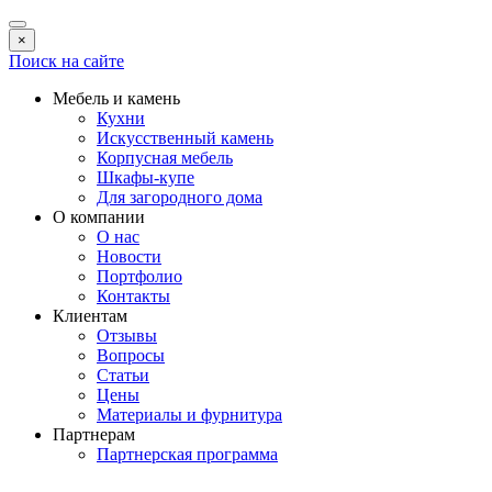
×
Поиск на сайте
Мебель и камень
Кухни
Искусственный камень
Корпусная мебель
Шкафы-купе
Для загородного дома
О компании
О нас
Новости
Портфолио
Контакты
Клиентам
Отзывы
Вопросы
Статьи
Цены
Материалы и фурнитура
Партнерам
Партнерская программа