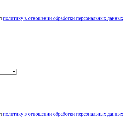
ел
политику в отношении обработки персональных данных
ел
политику в отношении обработки персональных данных