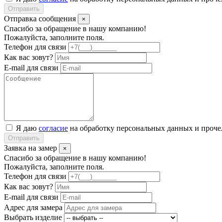
Отправить
Отправка сообщения
×
Спасибо за обращение в нашу компанию!
Пожалуйста, заполните поля.
Телефон для связи
Как вас зовут?
E-mail для связи
Я даю
согласие
на обработку персональных данных и проч
Отправить
Заявка на замер
×
Спасибо за обращение в нашу компанию!
Пожалуйста, заполните поля.
Телефон для связи
Как вас зовут?
E-mail для связи
Адрес для замера
Выбрать изделие