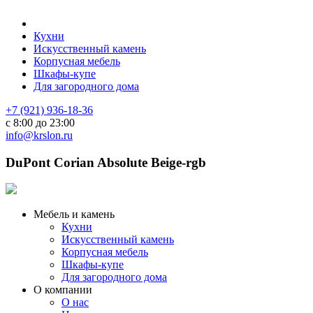
Кухни
Искусственный камень
Корпусная мебель
Шкафы-купе
Для загородного дома
+7 (921) 936-18-36
с 8:00 до 23:00
info@krslon.ru
DuPont Corian Absolute Beige-rgb
Мебель и камень
Кухни
Искусственный камень
Корпусная мебель
Шкафы-купе
Для загородного дома
О компании
О нас