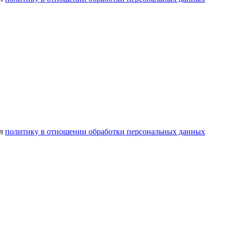
ел
политику в отношении обработки персональных данных