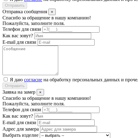
Отправить
Отправка сообщения
×
Спасибо за обращение в нашу компанию!
Пожалуйста, заполните поля.
Телефон для связи
Как вас зовут?
E-mail для связи
Я даю
согласие
на обработку персональных данных и проч
Отправить
Заявка на замер
×
Спасибо за обращение в нашу компанию!
Пожалуйста, заполните поля.
Телефон для связи
Как вас зовут?
E-mail для связи
Адрес для замера
Выбрать изделие