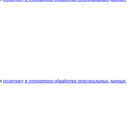
ел
политику в отношении обработки персональных данных