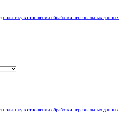
ел
политику в отношении обработки персональных данных
ел
политику в отношении обработки персональных данных