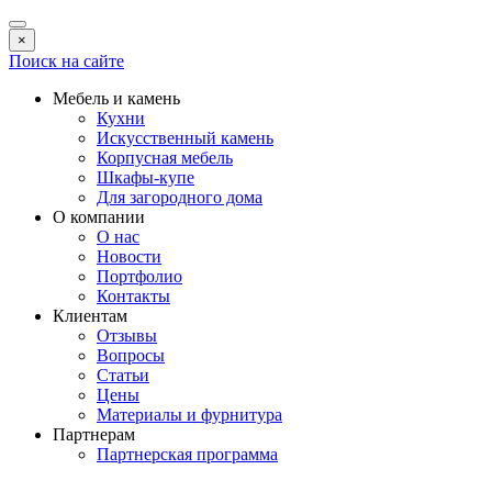
×
Поиск на сайте
Мебель и камень
Кухни
Искусственный камень
Корпусная мебель
Шкафы-купе
Для загородного дома
О компании
О нас
Новости
Портфолио
Контакты
Клиентам
Отзывы
Вопросы
Статьи
Цены
Материалы и фурнитура
Партнерам
Партнерская программа