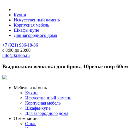
Кухни
Искусственный камень
Корпусная мебель
Шкафы-купе
Для загородного дома
+7 (921) 936-18-36
с 8:00 до 23:00
info@krslon.ru
Выдвижная вешалка для брюк, 10рельс шир 60см
Мебель и камень
Кухни
Искусственный камень
Корпусная мебель
Шкафы-купе
Для загородного дома
О компании
О нас