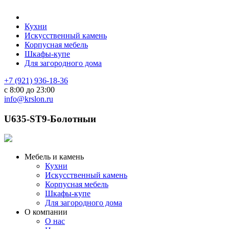
Кухни
Искусственный камень
Корпусная мебель
Шкафы-купе
Для загородного дома
+7 (921) 936-18-36
с 8:00 до 23:00
info@krslon.ru
U635-ST9-Болотныи
Мебель и камень
Кухни
Искусственный камень
Корпусная мебель
Шкафы-купе
Для загородного дома
О компании
О нас