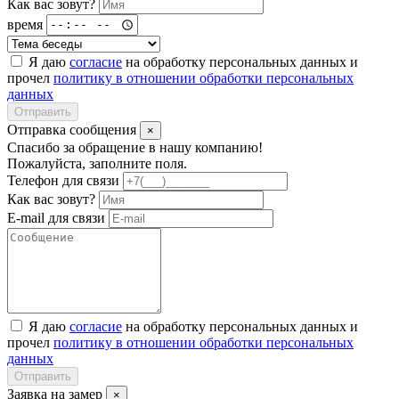
Как вас зовут?
время
Я даю
согласие
на обработку персональных данных и
прочел
политику в отношении обработки персональных
данных
Отправить
Отправка сообщения
×
Спасибо за обращение в нашу компанию!
Пожалуйста, заполните поля.
Телефон для связи
Как вас зовут?
E-mail для связи
Я даю
согласие
на обработку персональных данных и
прочел
политику в отношении обработки персональных
данных
Отправить
Заявка на замер
×