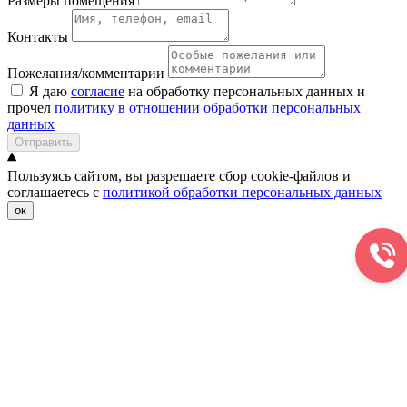
Размеры помещения
Контакты
Пожелания/комментарии
Я даю
согласие
на обработку персональных данных и
прочел
политику в отношении обработки персональных
данных
Отправить
Пользуясь сайтом, вы разрешаете сбор cookie-файлов и
соглашаетесь с
политикой обработки персональных данных
ок