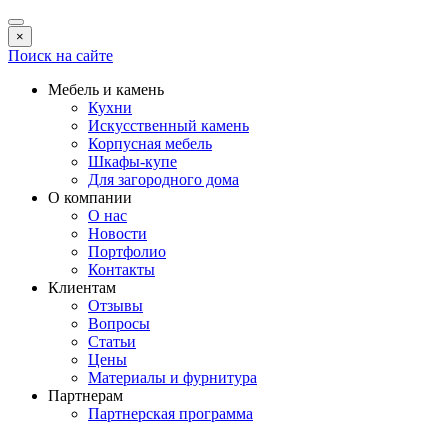
×
Поиск на сайте
Мебель и камень
Кухни
Искусственный камень
Корпусная мебель
Шкафы-купе
Для загородного дома
О компании
О нас
Новости
Портфолио
Контакты
Клиентам
Отзывы
Вопросы
Статьи
Цены
Материалы и фурнитура
Партнерам
Партнерская программа