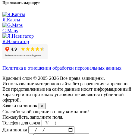
Проложить маршрут
Я.Карты
G.Maps
Я.Навигатор
Политика в отношении обработки персональных данных
Красный слон © 2005-2026 Все права защищены.
Использование материалов сайта без разрешения запрещено.
Все представленные на сайте данные носят информационный
характер и ни при каких условиях не являются публичной
офертой.
Заявка на звонок
×
Спасибо за обращение в нашу компанию!
Пожалуйста, заполните поля.
Телефон для связи
Дата звонка