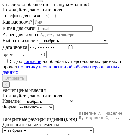
Спасибо за обращение в нашу компанию!
Пожалуйста, заполните поля.
Телефон для связи
Как вас зовут?
E-mail для связи
Адрес для замера
Выбрать изделие
Дата звонка
время
Я даю
согласие
на обработку персональных данных и
прочел
политику в отношении обработки персональных
данных
Отправить
×
Расчет цены изделия
Пожалуйста, заполните поля.
Изделие:
Форма:
Габаритные размеры изделия (в мм)
Дополнительные элементы