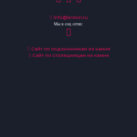
info@krslon.ru
Мы в соц сетях:
Сайт по подоконникам из камня
Сайт по столешницам из камня