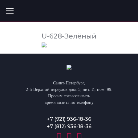
U-628-Зелёный
Санкт-Петербург,
2-й Верхний переулок дом. 5, лит. И, пом. 99.
Просим согласовывать
время визита по телефону
+7 (921) 936-18-36
+7 (812) 936-18-36