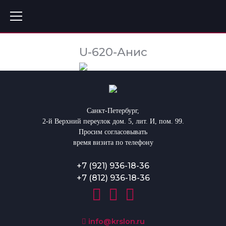
U-620-Анис
Санкт-Петербург,
2-й Верхний переулок дом. 5, лит. И, пом. 99.
Просим согласовывать
время визита по телефону
+7 (921) 936-18-36
+7 (812) 936-18-36
info@krslon.ru