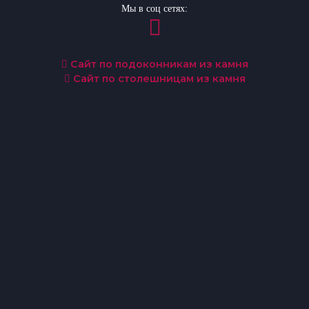
Мы в соц сетях:
Сайт по подоконникам из камня
Сайт по столешницам из камня