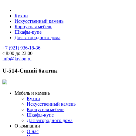
Кухни
Искусственный камень
Корпусная мебель
Шкафы-купе
Для загородного дома
+7 (921) 936-18-36
с 8:00 до 23:00
info@krslon.ru
U-514-Синий балтик
Мебель и камень
Кухни
Искусственный камень
Корпусная мебель
Шкафы-купе
Для загородного дома
О компании
О нас