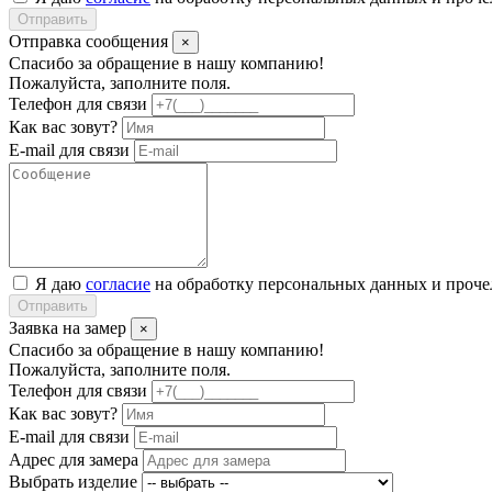
Отправить
Отправка сообщения
×
Спасибо за обращение в нашу компанию!
Пожалуйста, заполните поля.
Телефон для связи
Как вас зовут?
E-mail для связи
Я даю
согласие
на обработку персональных данных и проч
Отправить
Заявка на замер
×
Спасибо за обращение в нашу компанию!
Пожалуйста, заполните поля.
Телефон для связи
Как вас зовут?
E-mail для связи
Адрес для замера
Выбрать изделие