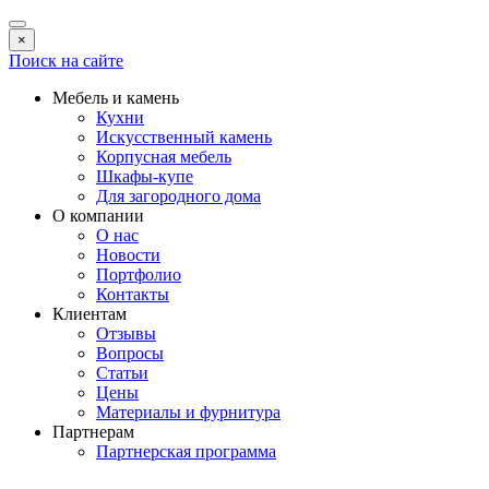
×
Поиск на сайте
Мебель и камень
Кухни
Искусственный камень
Корпусная мебель
Шкафы-купе
Для загородного дома
О компании
О нас
Новости
Портфолио
Контакты
Клиентам
Отзывы
Вопросы
Статьи
Цены
Материалы и фурнитура
Партнерам
Партнерская программа