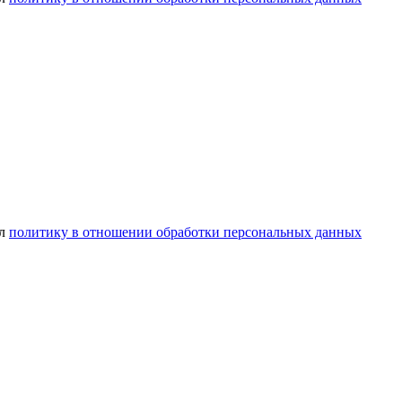
ел
политику в отношении обработки персональных данных