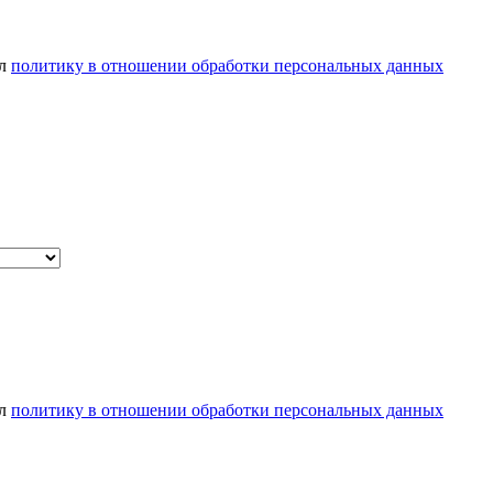
ел
политику в отношении обработки персональных данных
ел
политику в отношении обработки персональных данных