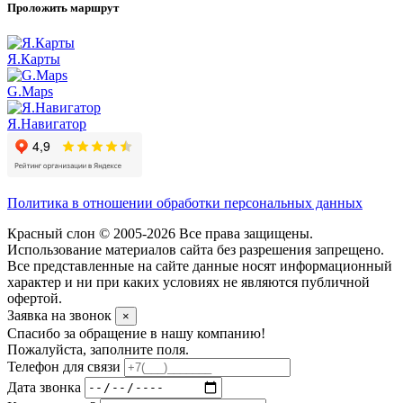
Проложить маршрут
Я.Карты
G.Maps
Я.Навигатор
Политика в отношении обработки персональных данных
Красный слон © 2005-2026 Все права защищены.
Использование материалов сайта без разрешения запрещено.
Все представленные на сайте данные носят информационный
характер и ни при каких условиях не являются публичной
офертой.
Заявка на звонок
×
Спасибо за обращение в нашу компанию!
Пожалуйста, заполните поля.
Телефон для связи
Дата звонка