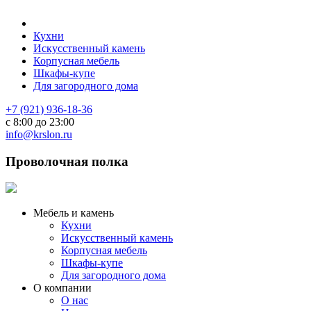
Кухни
Искусственный камень
Корпусная мебель
Шкафы-купе
Для загородного дома
+7 (921) 936-18-36
с 8:00 до 23:00
info@krslon.ru
Проволочная полка
Мебель и камень
Кухни
Искусственный камень
Корпусная мебель
Шкафы-купе
Для загородного дома
О компании
О нас