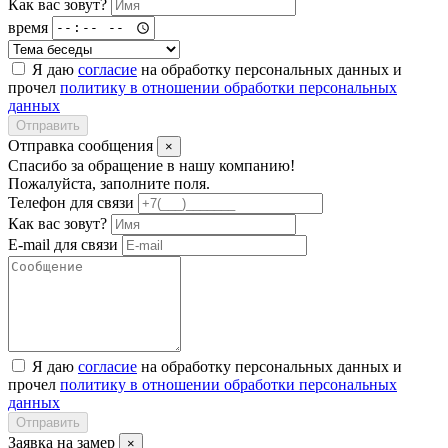
Как вас зовут?
время
Я даю
согласие
на обработку персональных данных и
прочел
политику в отношении обработки персональных
данных
Отправить
Отправка сообщения
×
Спасибо за обращение в нашу компанию!
Пожалуйста, заполните поля.
Телефон для связи
Как вас зовут?
E-mail для связи
Я даю
согласие
на обработку персональных данных и
прочел
политику в отношении обработки персональных
данных
Отправить
Заявка на замер
×