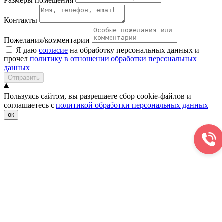
Размеры помещения
Контакты
Пожелания/комментарии
Я даю
согласие
на обработку персональных данных и
прочел
политику в отношении обработки персональных
данных
Отправить
Пользуясь сайтом, вы разрешаете сбор cookie-файлов и
соглашаетесь с
политикой обработки персональных данных
ок