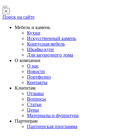
×
Поиск на сайте
Мебель и камень
Кухни
Искусственный камень
Корпусная мебель
Шкафы-купе
Для загородного дома
О компании
О нас
Новости
Портфолио
Контакты
Клиентам
Отзывы
Вопросы
Статьи
Цены
Материалы и фурнитура
Партнерам
Партнерская программа