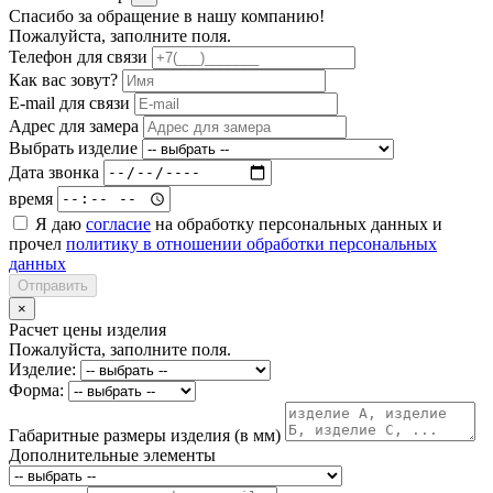
Спасибо за обращение в нашу компанию!
Пожалуйста, заполните поля.
Телефон для связи
Как вас зовут?
E-mail для связи
Адрес для замера
Выбрать изделие
Дата звонка
время
Я даю
согласие
на обработку персональных данных и
прочел
политику в отношении обработки персональных
данных
Отправить
×
Расчет цены изделия
Пожалуйста, заполните поля.
Изделие:
Форма:
Габаритные размеры изделия (в мм)
Дополнительные элементы