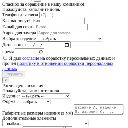
Спасибо за обращение в нашу компанию!
Пожалуйста, заполните поля.
Телефон для связи
Как вас зовут?
E-mail для связи
Адрес для замера
Выбрать изделие
Дата звонка
время
Я даю
согласие
на обработку персональных данных и
прочел
политику в отношении обработки персональных
данных
Отправить
×
Расчет цены изделия
Пожалуйста, заполните поля.
Изделие:
Форма:
Габаритные размеры изделия (в мм)
Дополнительные элементы