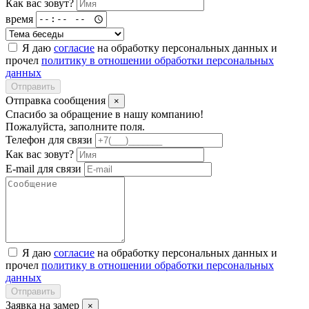
Как вас зовут?
время
Я даю
согласие
на обработку персональных данных и
прочел
политику в отношении обработки персональных
данных
Отправить
Отправка сообщения
×
Спасибо за обращение в нашу компанию!
Пожалуйста, заполните поля.
Телефон для связи
Как вас зовут?
E-mail для связи
Я даю
согласие
на обработку персональных данных и
прочел
политику в отношении обработки персональных
данных
Отправить
Заявка на замер
×