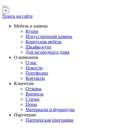
×
Поиск на сайте
Мебель и камень
Кухни
Искусственный камень
Корпусная мебель
Шкафы-купе
Для загородного дома
О компании
О нас
Новости
Портфолио
Контакты
Клиентам
Отзывы
Вопросы
Статьи
Цены
Материалы и фурнитура
Партнерам
Партнерская программа