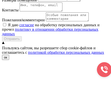
Размеры помещения
Контакты
Пожелания/комментарии
Я даю
согласие
на обработку персональных данных и
прочел
политику в отношении обработки персональных
данных
Отправить
Пользуясь сайтом, вы разрешаете сбор cookie-файлов и
соглашаетесь с
политикой обработки персональных данных
ок