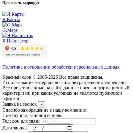
Проложить маршрут
Я.Карты
G.Maps
Я.Навигатор
Политика в отношении обработки персональных данных
Красный слон © 2005-2026 Все права защищены.
Использование материалов сайта без разрешения запрещено.
Все представленные на сайте данные носят информационный
характер и ни при каких условиях не являются публичной
офертой.
Заявка на звонок
×
Спасибо за обращение в нашу компанию!
Пожалуйста, заполните поля.
Телефон для связи
Дата звонка