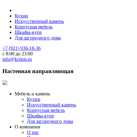
Кухни
Искусственный камень
Корпусная мебель
Шкафы-купе
Для загородного дома
+7 (921) 936-18-36
с 8:00 до 23:00
info@krslon.ru
Настенная направляющая
Мебель и камень
Кухни
Искусственный камень
Корпусная мебель
Шкафы-купе
Для загородного дома
О компании
О нас