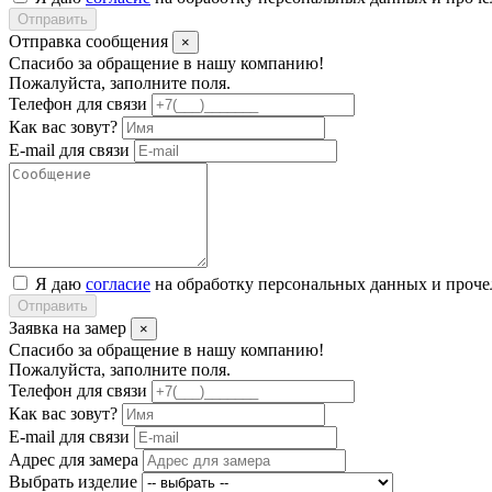
Отправить
Отправка сообщения
×
Спасибо за обращение в нашу компанию!
Пожалуйста, заполните поля.
Телефон для связи
Как вас зовут?
E-mail для связи
Я даю
согласие
на обработку персональных данных и проч
Отправить
Заявка на замер
×
Спасибо за обращение в нашу компанию!
Пожалуйста, заполните поля.
Телефон для связи
Как вас зовут?
E-mail для связи
Адрес для замера
Выбрать изделие