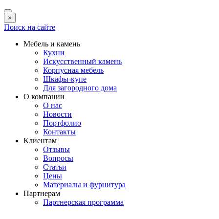
×
Поиск на сайте
Мебель и камень
Кухни
Искусственный камень
Корпусная мебель
Шкафы-купе
Для загородного дома
О компании
О нас
Новости
Портфолио
Контакты
Клиентам
Отзывы
Вопросы
Статьи
Цены
Материалы и фурнитура
Партнерам
Партнерская программа