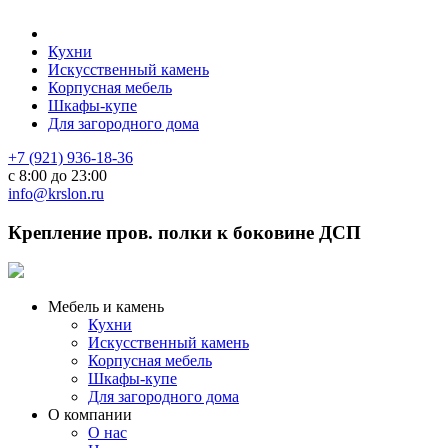
Кухни
Искусственный камень
Корпусная мебель
Шкафы-купе
Для загородного дома
+7 (921) 936-18-36
с 8:00 до 23:00
info@krslon.ru
Крепление пров. полки к боковине ДСП
Мебель и камень
Кухни
Искусственный камень
Корпусная мебель
Шкафы-купе
Для загородного дома
О компании
О нас