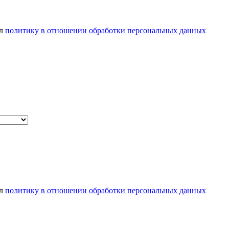
ел
политику в отношении обработки персональных данных
ел
политику в отношении обработки персональных данных