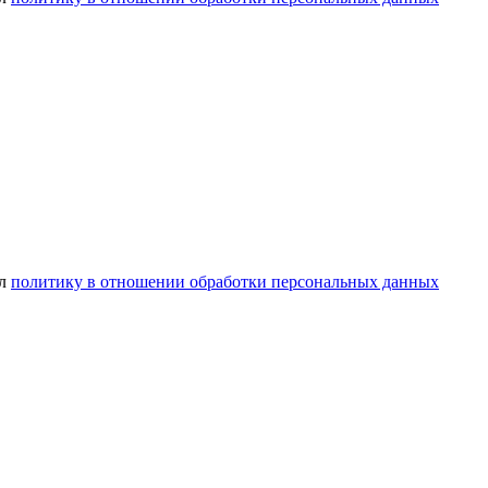
ел
политику в отношении обработки персональных данных