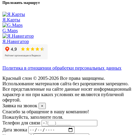
Проложить маршрут
Я.Карты
G.Maps
Я.Навигатор
Политика в отношении обработки персональных данных
Красный слон © 2005-2026 Все права защищены.
Использование материалов сайта без разрешения запрещено.
Все представленные на сайте данные носят информационный
характер и ни при каких условиях не являются публичной
офертой.
Заявка на звонок
×
Спасибо за обращение в нашу компанию!
Пожалуйста, заполните поля.
Телефон для связи
Дата звонка