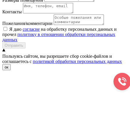
Размеры помещения
Контакты
Пожелания/комментарии
Я даю
согласие
на обработку персональных данных и
прочел
политику в отношении обработки персональных
данных
Отправить
Пользуясь сайтом, вы разрешаете сбор cookie-файлов и
соглашаетесь с
политикой обработки персональных данных
ок