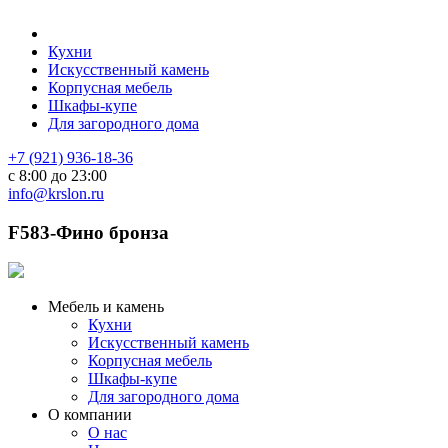
Кухни
Искусственный камень
Корпусная мебель
Шкафы-купе
Для загородного дома
+7 (921) 936-18-36
с 8:00 до 23:00
info@krslon.ru
F583-Фино бронза
Мебель и камень
Кухни
Искусственный камень
Корпусная мебель
Шкафы-купе
Для загородного дома
О компании
О нас