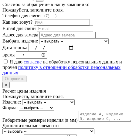
Спасибо за обращение в нашу компанию!
Пожалуйста, заполните поля.
Телефон для связи
Как вас зовут?
E-mail для связи
Адрес для замера
Выбрать изделие
Дата звонка
время
Я даю
согласие
на обработку персональных данных и
прочел
политику в отношении обработки персональных
данных
Отправить
×
Расчет цены изделия
Пожалуйста, заполните поля.
Изделие:
Форма:
Габаритные размеры изделия (в мм)
Дополнительные элементы