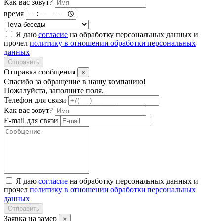
Как вас зовут?
время
Я даю
согласие
на обработку персональных данных и
прочел
политику в отношении обработки персональных
данных
Отправить
Отправка сообщения
×
Спасибо за обращение в нашу компанию!
Пожалуйста, заполните поля.
Телефон для связи
Как вас зовут?
E-mail для связи
Я даю
согласие
на обработку персональных данных и
прочел
политику в отношении обработки персональных
данных
Отправить
Заявка на замер
×