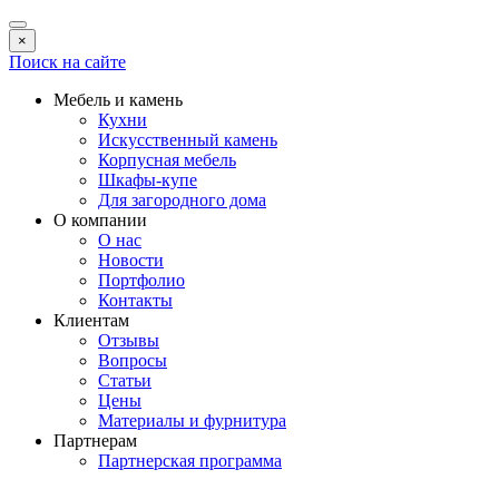
×
Поиск на сайте
Мебель и камень
Кухни
Искусственный камень
Корпусная мебель
Шкафы-купе
Для загородного дома
О компании
О нас
Новости
Портфолио
Контакты
Клиентам
Отзывы
Вопросы
Статьи
Цены
Материалы и фурнитура
Партнерам
Партнерская программа