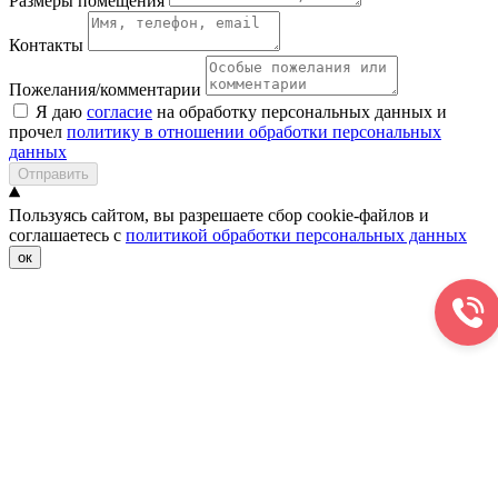
Размеры помещения
Контакты
Пожелания/комментарии
Я даю
согласие
на обработку персональных данных и
прочел
политику в отношении обработки персональных
данных
Отправить
Пользуясь сайтом, вы разрешаете сбор cookie-файлов и
соглашаетесь с
политикой обработки персональных данных
ок