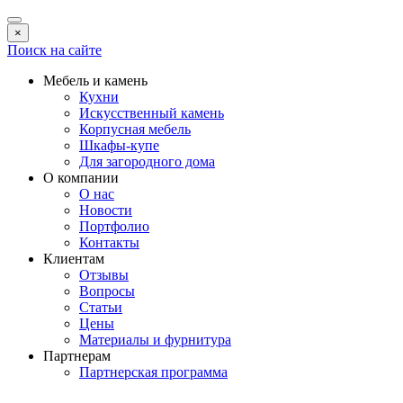
×
Поиск на сайте
Мебель и камень
Кухни
Искусственный камень
Корпусная мебель
Шкафы-купе
Для загородного дома
О компании
О нас
Новости
Портфолио
Контакты
Клиентам
Отзывы
Вопросы
Статьи
Цены
Материалы и фурнитура
Партнерам
Партнерская программа