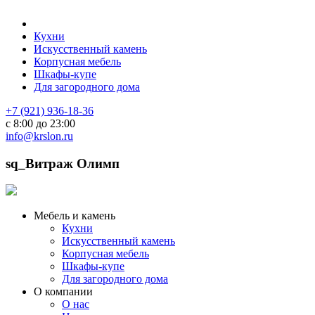
Кухни
Искусственный камень
Корпусная мебель
Шкафы-купе
Для загородного дома
+7 (921) 936-18-36
с 8:00 до 23:00
info@krslon.ru
sq_Витраж Олимп
Мебель и камень
Кухни
Искусственный камень
Корпусная мебель
Шкафы-купе
Для загородного дома
О компании
О нас