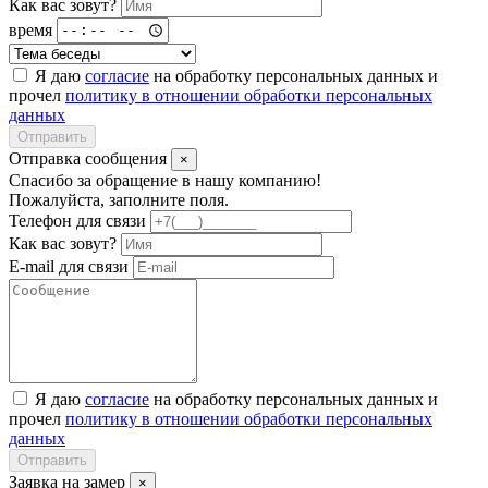
Как вас зовут?
время
Я даю
согласие
на обработку персональных данных и
прочел
политику в отношении обработки персональных
данных
Отправить
Отправка сообщения
×
Спасибо за обращение в нашу компанию!
Пожалуйста, заполните поля.
Телефон для связи
Как вас зовут?
E-mail для связи
Я даю
согласие
на обработку персональных данных и
прочел
политику в отношении обработки персональных
данных
Отправить
Заявка на замер
×