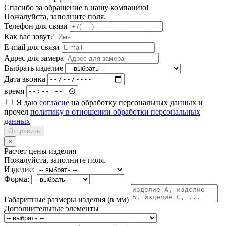
Спасибо за обращение в нашу компанию!
Пожалуйста, заполните поля.
Телефон для связи
Как вас зовут?
E-mail для связи
Адрес для замера
Выбрать изделие
Дата звонка
время
Я даю
согласие
на обработку персональных данных и
прочел
политику в отношении обработки персональных
данных
Отправить
×
Расчет цены изделия
Пожалуйста, заполните поля.
Изделие:
Форма:
Габаритные размеры изделия (в мм)
Дополнительные элементы