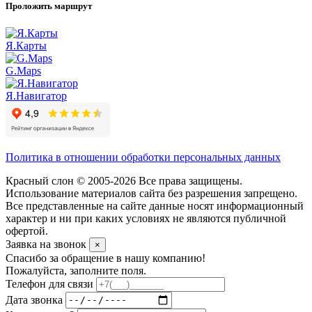
Проложить маршрут
Я.Карты
G.Maps
Я.Навигатор
Политика в отношении обработки персональных данных
Красный слон © 2005-2026 Все права защищены.
Использование материалов сайта без разрешения запрещено.
Все представленные на сайте данные носят информационный
характер и ни при каких условиях не являются публичной
офертой.
Заявка на звонок
×
Спасибо за обращение в нашу компанию!
Пожалуйста, заполните поля.
Телефон для связи
Дата звонка