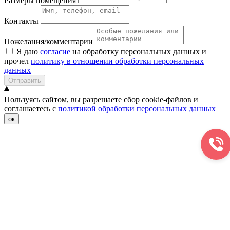
Размеры помещения
Контакты
Пожелания/комментарии
Я даю
согласие
на обработку персональных данных и
прочел
политику в отношении обработки персональных
данных
Отправить
Пользуясь сайтом, вы разрешаете сбор cookie-файлов и
соглашаетесь с
политикой обработки персональных данных
ок