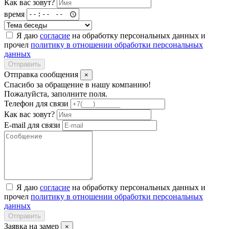
Как вас зовут?
время
Я даю
согласие
на обработку персональных данных и
прочел
политику в отношении обработки персональных
данных
Отправить
Отправка сообщения
×
Спасибо за обращение в нашу компанию!
Пожалуйста, заполните поля.
Телефон для связи
Как вас зовут?
E-mail для связи
Я даю
согласие
на обработку персональных данных и
прочел
политику в отношении обработки персональных
данных
Отправить
Заявка на замер
×