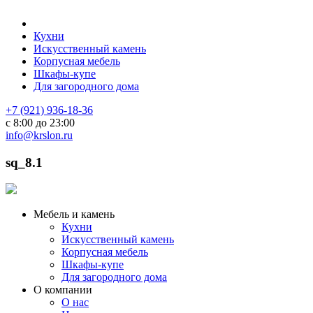
Кухни
Искусственный камень
Корпусная мебель
Шкафы-купе
Для загородного дома
+7 (921) 936-18-36
с 8:00 до 23:00
info@krslon.ru
sq_8.1
Мебель и камень
Кухни
Искусственный камень
Корпусная мебель
Шкафы-купе
Для загородного дома
О компании
О нас