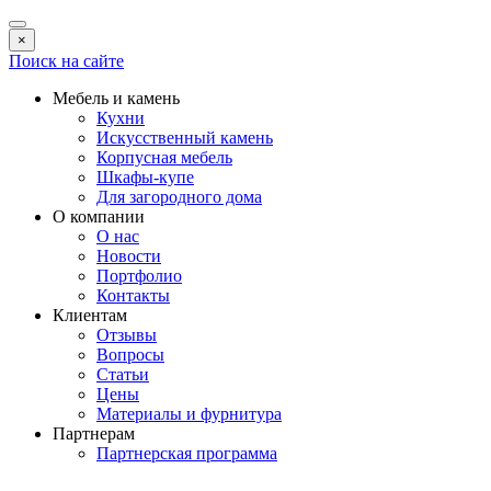
×
Поиск на сайте
Мебель и камень
Кухни
Искусственный камень
Корпусная мебель
Шкафы-купе
Для загородного дома
О компании
О нас
Новости
Портфолио
Контакты
Клиентам
Отзывы
Вопросы
Статьи
Цены
Материалы и фурнитура
Партнерам
Партнерская программа