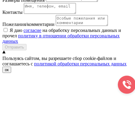
Размеры помещения
Контакты
Пожелания/комментарии
Я даю
согласие
на обработку персональных данных и
прочел
политику в отношении обработки персональных
данных
Отправить
Пользуясь сайтом, вы разрешаете сбор cookie-файлов и
соглашаетесь с
политикой обработки персональных данных
ок