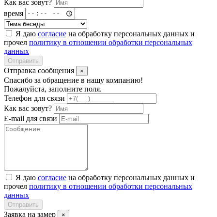
Как вас зовут?
время
Я даю
согласие
на обработку персональных данных и
прочел
политику в отношении обработки персональных
данных
Отправить
Отправка сообщения
×
Спасибо за обращение в нашу компанию!
Пожалуйста, заполните поля.
Телефон для связи
Как вас зовут?
E-mail для связи
Я даю
согласие
на обработку персональных данных и
прочел
политику в отношении обработки персональных
данных
Отправить
Заявка на замер
×