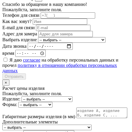
Спасибо за обращение в нашу компанию!
Пожалуйста, заполните поля.
Телефон для связи
Как вас зовут?
E-mail для связи
Адрес для замера
Выбрать изделие
Дата звонка
время
Я даю
согласие
на обработку персональных данных и
прочел
политику в отношении обработки персональных
данных
Отправить
×
Расчет цены изделия
Пожалуйста, заполните поля.
Изделие:
Форма:
Габаритные размеры изделия (в мм)
Дополнительные элементы