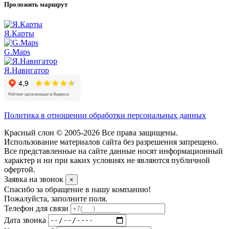
Проложить маршрут
Я.Карты
G.Maps
Я.Навигатор
Политика в отношении обработки персональных данных
Красный слон © 2005-2026 Все права защищены.
Использование материалов сайта без разрешения запрещено.
Все представленные на сайте данные носят информационный
характер и ни при каких условиях не являются публичной
офертой.
Заявка на звонок
×
Спасибо за обращение в нашу компанию!
Пожалуйста, заполните поля.
Телефон для связи
Дата звонка