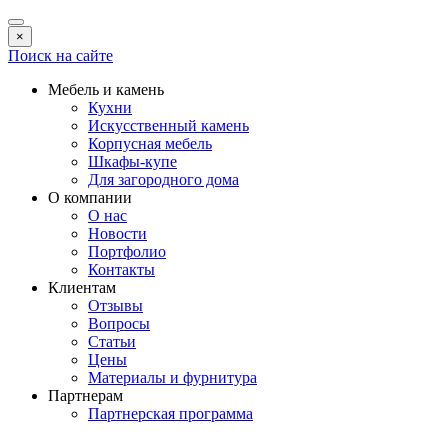
×
Поиск на сайте
Мебель и камень
Кухни
Искусственный камень
Корпусная мебель
Шкафы-купе
Для загородного дома
О компании
О нас
Новости
Портфолио
Контакты
Клиентам
Отзывы
Вопросы
Статьи
Цены
Материалы и фурнитура
Партнерам
Партнерская программа