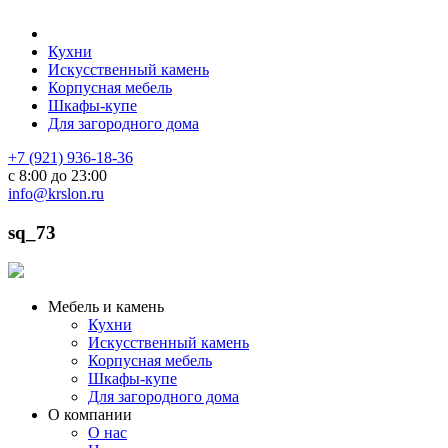
Кухни
Искусственный камень
Корпусная мебель
Шкафы-купе
Для загородного дома
+7 (921) 936-18-36
с 8:00 до 23:00
info@krslon.ru
sq_73
Мебель и камень
Кухни
Искусственный камень
Корпусная мебель
Шкафы-купе
Для загородного дома
О компании
О нас