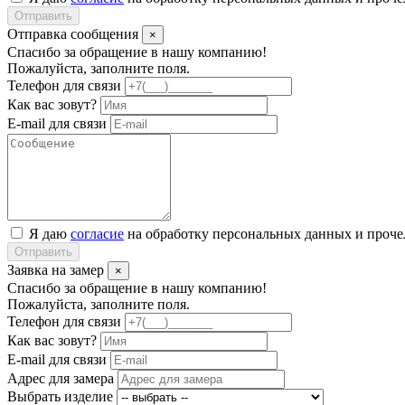
Отправить
Отправка сообщения
×
Спасибо за обращение в нашу компанию!
Пожалуйста, заполните поля.
Телефон для связи
Как вас зовут?
E-mail для связи
Я даю
согласие
на обработку персональных данных и проч
Отправить
Заявка на замер
×
Спасибо за обращение в нашу компанию!
Пожалуйста, заполните поля.
Телефон для связи
Как вас зовут?
E-mail для связи
Адрес для замера
Выбрать изделие