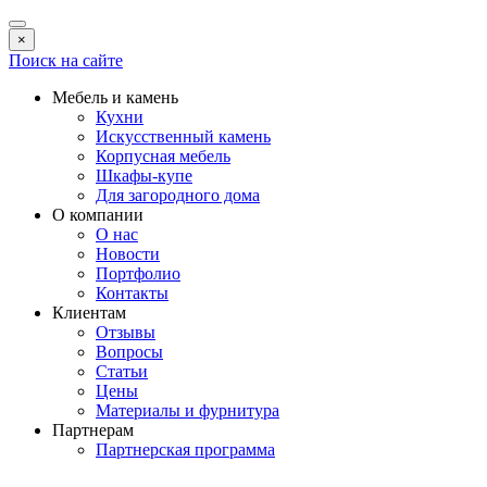
×
Поиск на сайте
Мебель и камень
Кухни
Искусственный камень
Корпусная мебель
Шкафы-купе
Для загородного дома
О компании
О нас
Новости
Портфолио
Контакты
Клиентам
Отзывы
Вопросы
Статьи
Цены
Материалы и фурнитура
Партнерам
Партнерская программа