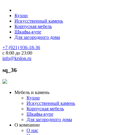
Кухни
Искусственный камень
Корпусная мебель
Шкафы-купе
Для загородного дома
+7 (921) 936-18-36
с 8:00 до 23:00
info@krslon.ru
sq_36
Мебель и камень
Кухни
Искусственный камень
Корпусная мебель
Шкафы-купе
Для загородного дома
О компании
О нас