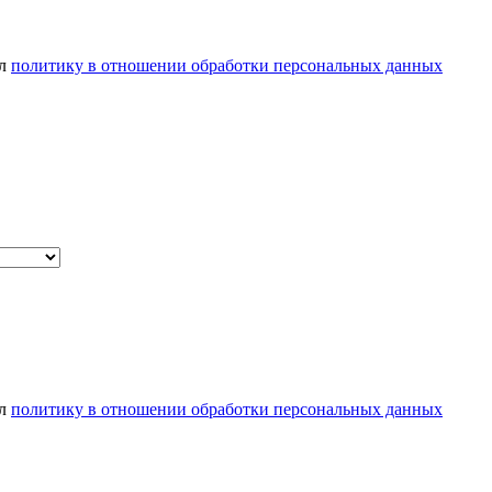
ел
политику в отношении обработки персональных данных
ел
политику в отношении обработки персональных данных