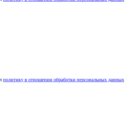
ел
политику в отношении обработки персональных данных